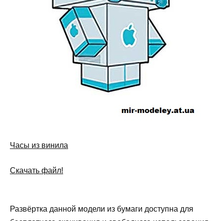
Часы из винила
Скачать файл!
Развёртка данной модели из бумаги доступна для