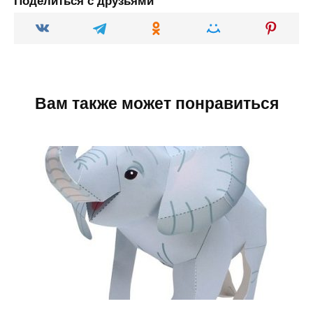
Поделиться с друзьями
Вам также может понравиться