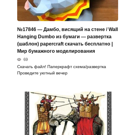
№17846 — Дамбо, висящий на стене / Wall
Hanging Dumbo из бумаги — развертка
(шаблон) papercraft скачать бесплатно |
Мир бумажного моделирования
69
Скачать файл! Паперкрафт схема/развертка
Проведите уютный вечер