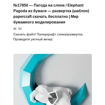
№17850 — Пагода на слоне / Elephant
Pagoda из бумаги — развертка (шаблон)
papercraft скачать бесплатно | Мир
бумажного моделирования
64
Скачать файл! Паперкрафт схема/развертка
Проведите уютный вечер