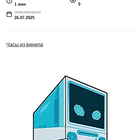
1 мин
9
ОПУБЛИКОВАНО
26.07.2025
Часы из винила