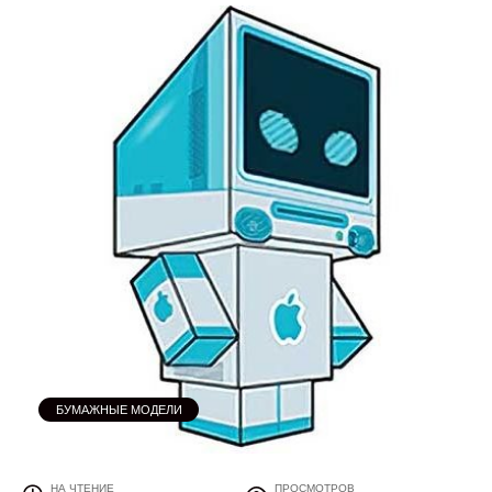
БУМАЖНЫЕ МОДЕЛИ
НА ЧТЕНИЕ
ПРОСМОТРОВ