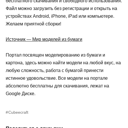
бесплатного скачивания и свободного использования.
Файл можно загрузить без регистрации и открыть на
устройствах Android, iPhone, iPad или компьютере.
Желаем приятной сборки!
Источник — Мир моделей из бумаги
Портал посвящен моделированию из бумаги и
картона, здесь можно найти модели на любой вкус, на
любую сложность, работа с бумагой принести
истинное удовольствие. Все модели на портале
абсолютно бесплатны для скачивания, лежат на
Google Диске.
Cubeecraft