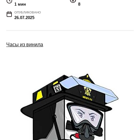
1 мин
8
ОПУБЛИКОВАНО
26.07.2025
Часы из винила