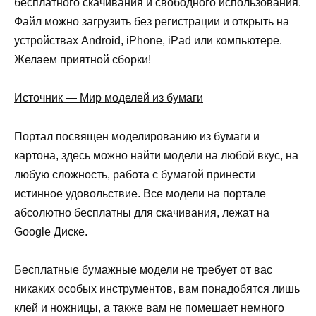
бесплатного скачивания и свободного использования.
Файл можно загрузить без регистрации и открыть на
устройствах Android, iPhone, iPad или компьютере.
Желаем приятной сборки!
Источник — Мир моделей из бумаги
Портал посвящен моделированию из бумаги и
картона, здесь можно найти модели на любой вкус, на
любую сложность, работа с бумагой принести
истинное удовольствие. Все модели на портале
абсолютно бесплатны для скачивания, лежат на
Google Диске.
Бесплатные бумажные модели не требует от вас
никаких особых инструментов, вам понадобятся лишь
клей и ножницы, а также вам не помешает немного