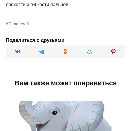
ловкости и гибкости пальцев.
Cubeecraft
Поделиться с друзьями
Вам также может понравиться