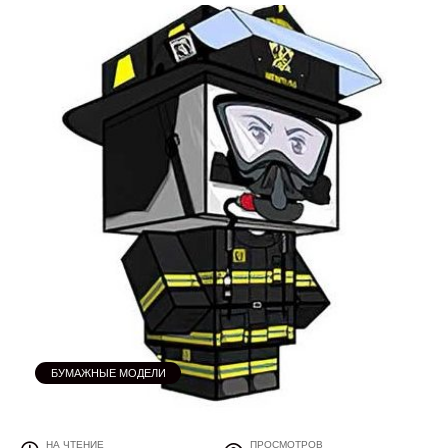
БУМАЖНЫЕ МОДЕЛИ
НА ЧТЕНИЕ
ПРОСМОТРОВ