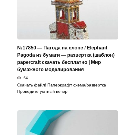
№17850 — Пагода на слоне / Elephant
Pagoda из бумаги — развертка (шаблон)
papercraft скачать бесплатно | Мир
бумажного моделирования
64
Скачать файл! Паперкрафт схема/развертка
Проведите уютный вечер