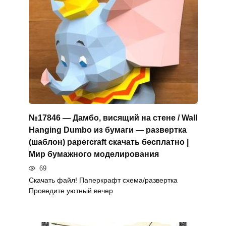
№17846 — Дамбо, висящий на стене / Wall
Hanging Dumbo из бумаги — развертка
(шаблон) papercraft скачать бесплатно |
Мир бумажного моделирования
69
Скачать файл! Паперкрафт схема/развертка
Проведите уютный вечер