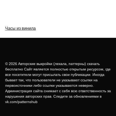
Часы из винила
© 2026 Авторские выкройки (лeкала, паттерны) скачать
бесплатно Сайт является полностью открытым ресурсом, где
все посетители могут присылать свои публикации. Иногда
бывает так, что пользователи не указывают ссылки на
первоисточники либо ссылки указываются неверно.
Администрация сайта снимает с себя всю ответственность за
нарушения авторских прав. Следите за обновлениями в
vk.com/patternshub