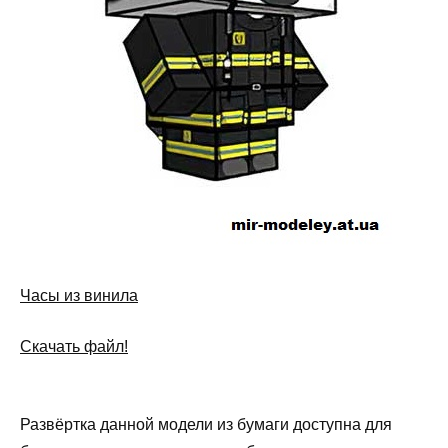
Часы из винила
Скачать файл!
Развёртка данной модели из бумаги доступна для