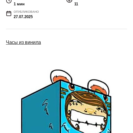
1 мин
11
ОПУБЛИКОВАНО
27.07.2025
Часы из винила