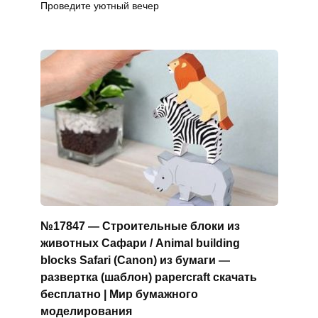
Проведите уютный вечер
№17847 — Строительные блоки из
животных Сафари / Animal building
blocks Safari (Canon) из бумаги —
развертка (шаблон) papercraft скачать
бесплатно | Мир бумажного
моделирования