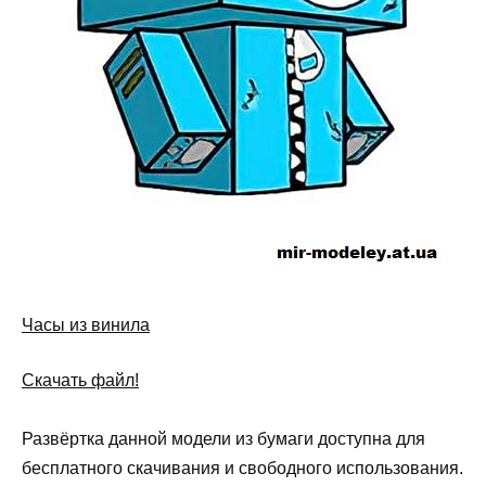
Часы из винила
Скачать файл!
Развёртка данной модели из бумаги доступна для
бесплатного скачивания и свободного использования.