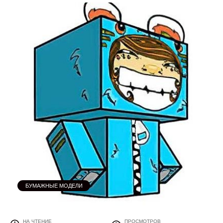
БУМАЖНЫЕ МОДЕЛИ
НА ЧТЕНИЕ
ПРОСМОТРОВ