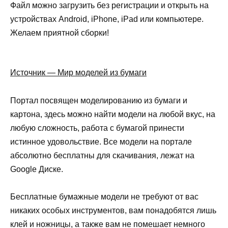
Файл можно загрузить без регистрации и открыть на
устройствах Android, iPhone, iPad или компьютере.
Желаем приятной сборки!
Источник — Мир моделей из бумаги
Портал посвящен моделированию из бумаги и
картона, здесь можно найти модели на любой вкус, на
любую сложность, работа с бумагой принести
истинное удовольствие. Все модели на портале
абсолютно бесплатны для скачивания, лежат на
Google Диске.
Бесплатные бумажные модели не требуют от вас
никаких особых инструментов, вам понадобятся лишь
клей и ножницы, а также вам не помешает немного