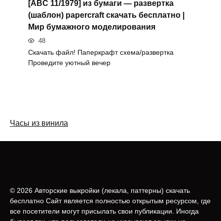
[ABC 11/1979] из бумаги — развертка
(шаблон) papercraft скачать бесплатно |
Мир бумажного моделирования
48
Скачать файл! Паперкрафт схема/развертка
Проведите уютный вечер
Часы из винила
© 2026 Авторские выкройки (лeкала, паттерны) скачать
бесплатно Сайт является полностью открытым ресурсом, где
все посетители могут присылать свои публикации. Иногда