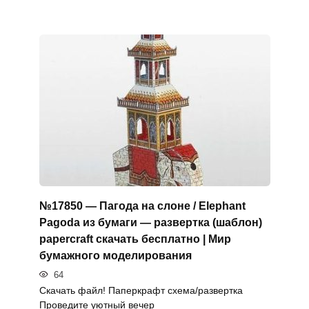
№17850 — Пагода на слоне / Elephant
Pagoda из бумаги — развертка (шаблон)
papercraft скачать бесплатно | Мир
бумажного моделирования
64
Скачать файл! Паперкрафт схема/развертка
Проведите уютный вечер