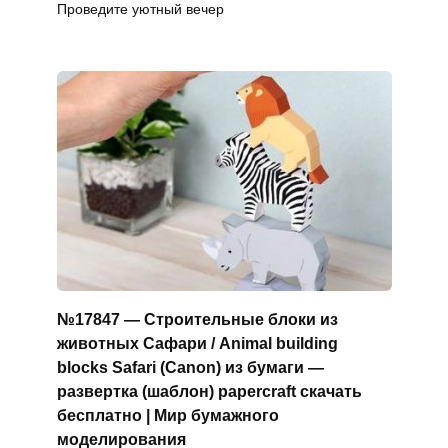
Проведите уютный вечер
№17847 — Строительные блоки из
животных Сафари / Animal building
blocks Safari (Canon) из бумаги —
развертка (шаблон) papercraft скачать
бесплатно | Мир бумажного
моделирования