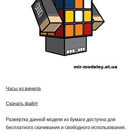
Часы из винила
Скачать файл!
Развёртка данной модели из бумаги доступна для
бесплатного скачивания и свободного использования.