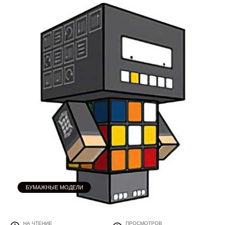
БУМАЖНЫЕ МОДЕЛИ
НА ЧТЕНИЕ
ПРОСМОТРОВ