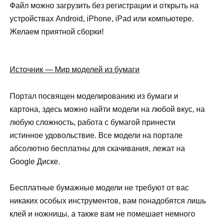
Файл можно загрузить без регистрации и открыть на
устройствах Android, iPhone, iPad или компьютере.
Желаем приятной сборки!
Источник — Мир моделей из бумаги
Портал посвящен моделированию из бумаги и
картона, здесь можно найти модели на любой вкус, на
любую сложность, работа с бумагой принести
истинное удовольствие. Все модели на портале
абсолютно бесплатны для скачивания, лежат на
Google Диске.
Бесплатные бумажные модели не требуют от вас
никаких особых инструментов, вам понадобятся лишь
клей и ножницы, а также вам не помешает немного