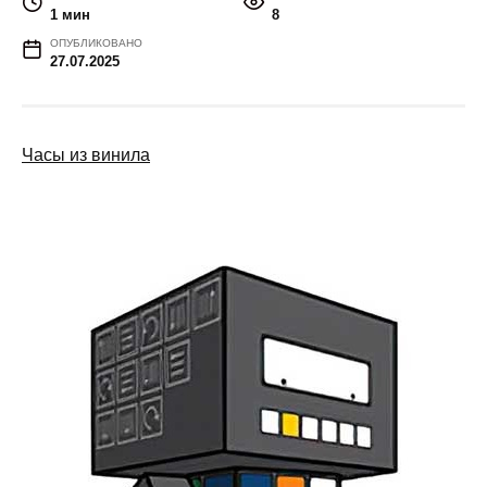
1 мин
8
ОПУБЛИКОВАНО
27.07.2025
Часы из винила