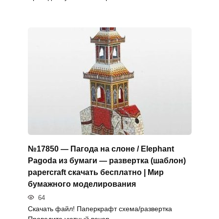
№17850 — Пагода на слоне / Elephant
Pagoda из бумаги — развертка (шаблон)
papercraft скачать бесплатно | Мир
бумажного моделирования
64
Скачать файл! Паперкрафт схема/развертка