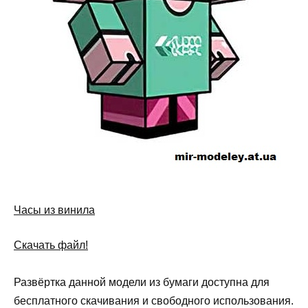
Часы из винила
Скачать файл!
Развёртка данной модели из бумаги доступна для
бесплатного скачивания и свободного использования.