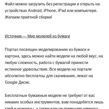
Файл можно загрузить без регистрации и открыть на
устройствах Android, iPhone, iPad или компьютере.
Желаем приятной сборки!
Источник — Мир моделей из бумаги
Портал посвящен моделированию из бумаги и
картона, здесь можно найти модели на любой вкус, на
любую сложность, работа с бумагой принести
истинное удовольствие. Все модели на портале
абсолютно бесплатны для скачивания, лежат на
Google Диске.
Бесплатные бумажные модели не требуют от вас
никаких особых инструментов, вам понадобятся лишь
клей и ножницы, а также вам не помешает немного