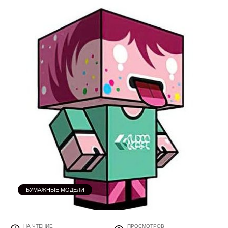
БУМАЖНЫЕ МОДЕЛИ
НА ЧТЕНИЕ
ПРОСМОТРОВ