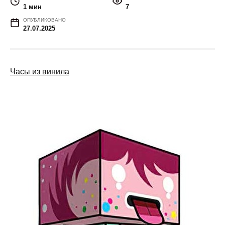
1 мин
7
ОПУБЛИКОВАНО
27.07.2025
Часы из винила