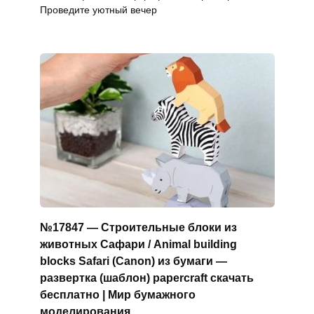
Проведите уютный вечер
№17847 — Строительные блоки из
животных Сафари / Animal building
blocks Safari (Canon) из бумаги —
развертка (шаблон) papercraft скачать
бесплатно | Мир бумажного
моделирования