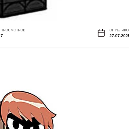
ПРОСМОТРОВ
ОПУБЛИКО
7
27.07.202