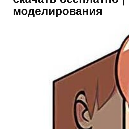
моделирования