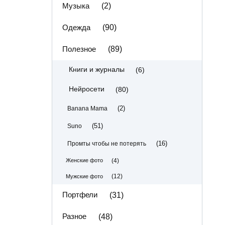
Музыка
(2)
Одежда
(90)
Полезное
(89)
(6)
Книги и журналы
(80)
Нейросети
(2)
Banana Mama
(51)
Suno
(16)
Промты чтобы не потерять
(4)
Женские фото
(12)
Мужские фото
Портфели
(31)
Разное
(48)