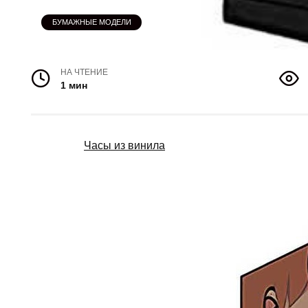
БУМАЖНЫЕ МОДЕЛИ
НА ЧТЕНИЕ
1 мин
Часы из винила