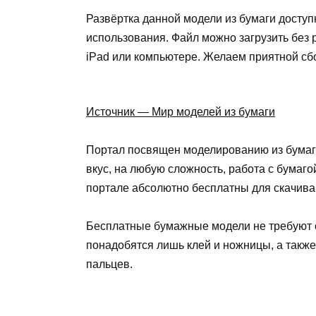
Развёртка данной модели из бумаги доступ
использования. Файл можно загрузить без р
iPad или компьютере. Желаем приятной сб
Источник — Мир моделей из бумаги
Портал посвящен моделированию из бумаги
вкус, на любую сложность, работа с бумаг
портале абсолютно бесплатны для скачиван
Бесплатные бумажные модели не требуют о
понадобятся лишь клей и ножницы, а также
пальцев.