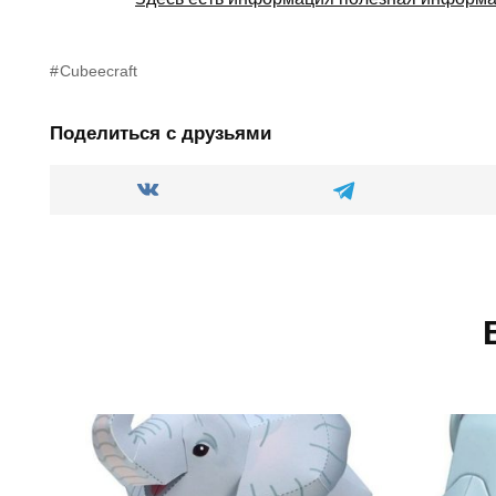
Cubeecraft
Поделиться с друзьями