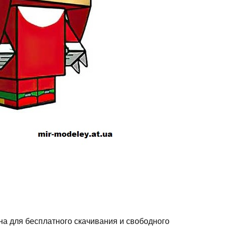
на для бесплатного скачивания и свободного