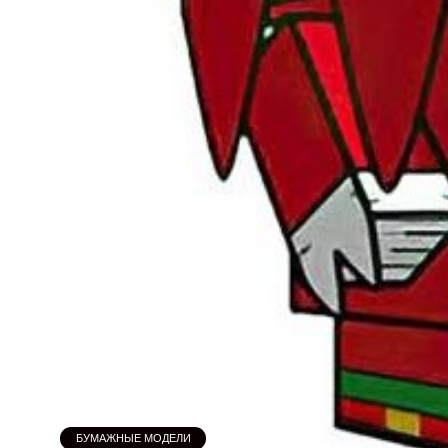
БУМАЖНЫЕ МОДЕЛИ