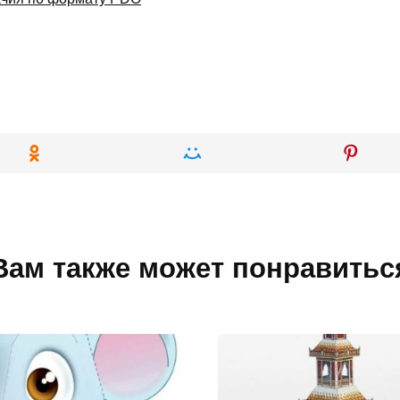
Вам также может понравитьс