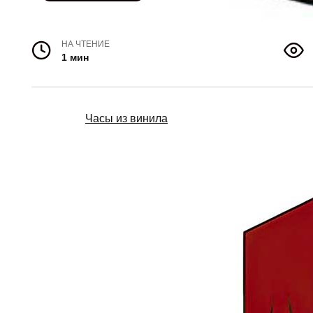
НА ЧТЕНИЕ
1 мин
Часы из винила