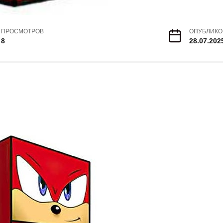
ПРОСМОТРОВ
ОПУБЛИКО
8
28.07.202