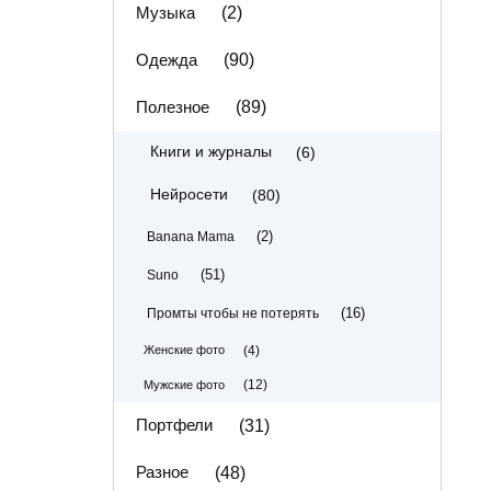
Музыка
(2)
Одежда
(90)
Полезное
(89)
(6)
Книги и журналы
(80)
Нейросети
(2)
Banana Mama
(51)
Suno
(16)
Промты чтобы не потерять
(4)
Женские фото
(12)
Мужские фото
Портфели
(31)
Разное
(48)