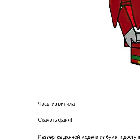
Часы из винила
Скачать файл!
Развёртка данной модели из бумаги доступ