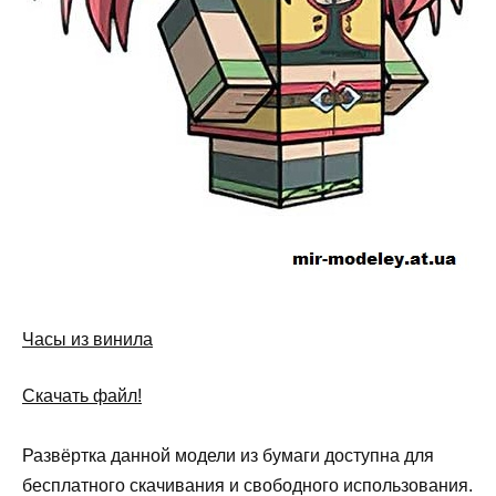
Часы из винила
Скачать файл!
Развёртка данной модели из бумаги доступна для
бесплатного скачивания и свободного использования.