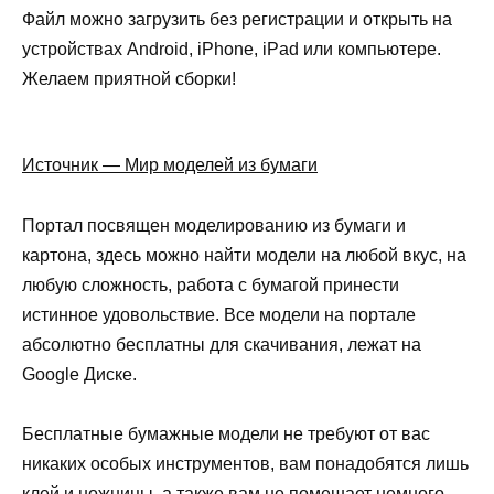
Файл можно загрузить без регистрации и открыть на
устройствах Android, iPhone, iPad или компьютере.
Желаем приятной сборки!
Источник — Мир моделей из бумаги
Портал посвящен моделированию из бумаги и
картона, здесь можно найти модели на любой вкус, на
любую сложность, работа с бумагой принести
истинное удовольствие. Все модели на портале
абсолютно бесплатны для скачивания, лежат на
Google Диске.
Бесплатные бумажные модели не требуют от вас
никаких особых инструментов, вам понадобятся лишь
клей и ножницы, а также вам не помешает немного