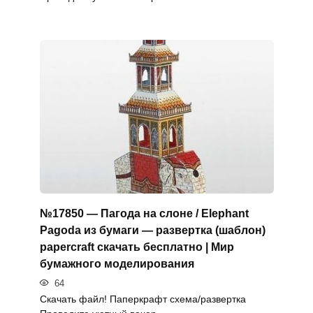
№17850 — Пагода на слоне / Elephant
Pagoda из бумаги — развертка (шаблон)
papercraft скачать бесплатно | Мир
бумажного моделирования
64
Скачать файл! Паперкрафт схема/развертка