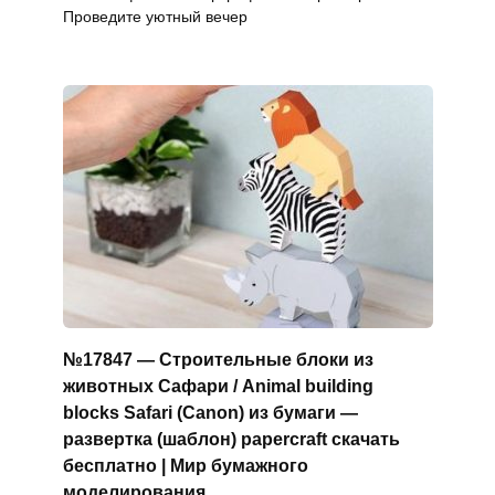
Проведите уютный вечер
№17847 — Строительные блоки из
животных Сафари / Animal building
blocks Safari (Canon) из бумаги —
развертка (шаблон) papercraft скачать
бесплатно | Мир бумажного
моделирования