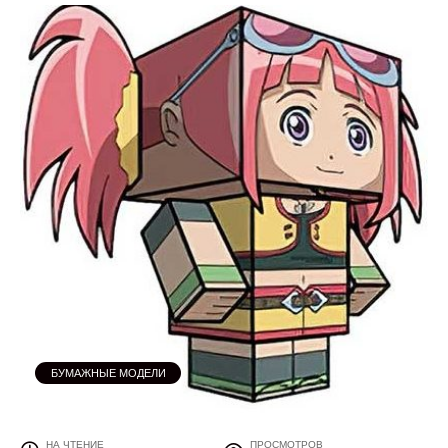
БУМАЖНЫЕ МОДЕЛИ
НА ЧТЕНИЕ
ПРОСМОТРОВ