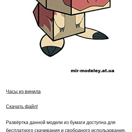
Часы из винила
Скачать файл!
Развёртка данной модели из бумаги доступна для
бесплатного скачивания и свободного использования.