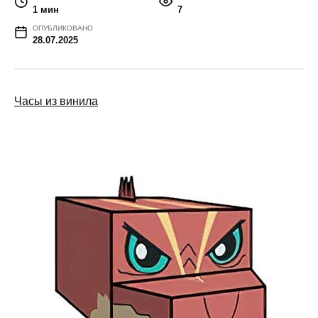
1 мин
7
ОПУБЛИКОВАНО
28.07.2025
Часы из винила