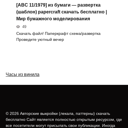
[ABC 11/1979] из бумаги — развертка
(шаблон) papercraft скачать бесплатно |
Мир бумажного моделирования
49
Скачать файл! Паперкрафт схема/развертка
Проведите уютный вечер
Часы из винила
© 2026 Авторские выкройки (лeкала, паттерны) скачать
бесплатно Сайт является полностью открытым ресурсом, где
все посетители могут присылать свои публикации. Иногда