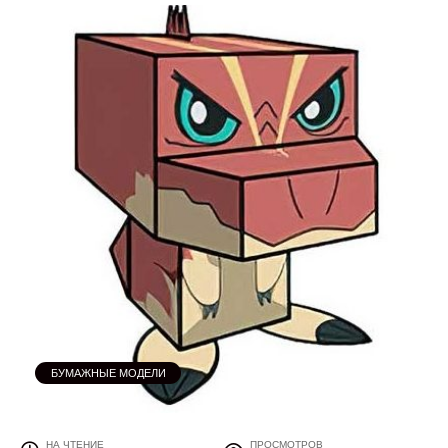
БУМАЖНЫЕ МОДЕЛИ
НА ЧТЕНИЕ
ПРОСМОТРОВ