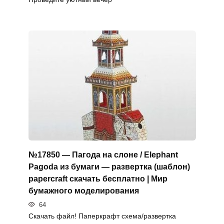
№17850 — Пагода на слоне / Elephant
Pagoda из бумаги — развертка (шаблон)
papercraft скачать бесплатно | Мир
бумажного моделирования
64
Скачать файл! Паперкрафт схема/развертка