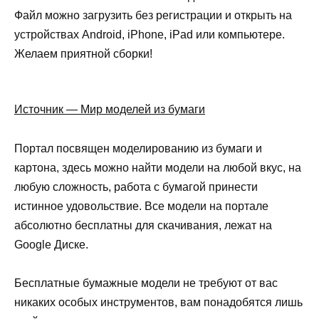
Файл можно загрузить без регистрации и открыть на
устройствах Android, iPhone, iPad или компьютере.
Желаем приятной сборки!
Источник — Мир моделей из бумаги
Портал посвящен моделированию из бумаги и
картона, здесь можно найти модели на любой вкус, на
любую сложность, работа с бумагой принести
истинное удовольствие. Все модели на портале
абсолютно бесплатны для скачивания, лежат на
Google Диске.
Бесплатные бумажные модели не требуют от вас
никаких особых инструментов, вам понадобятся лишь