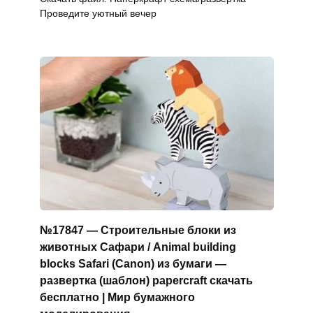
Проведите уютный вечер
№17847 — Строительные блоки из
животных Сафари / Animal building
blocks Safari (Canon) из бумаги —
развертка (шаблон) papercraft скачать
бесплатно | Мир бумажного