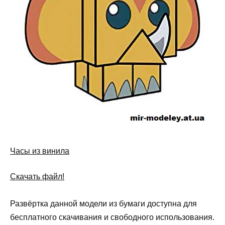
Часы из винила
Скачать файл!
Развёртка данной модели из бумаги доступна для
бесплатного скачивания и свободного использования.