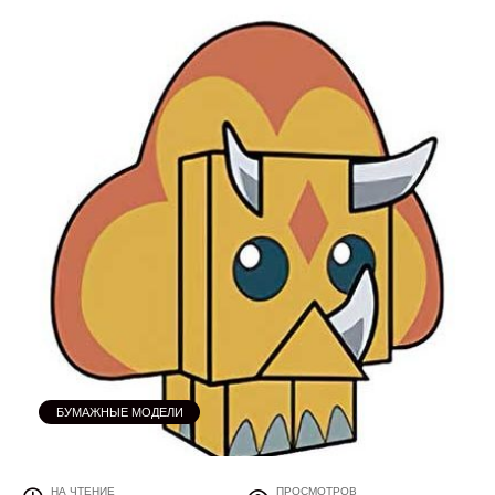
БУМАЖНЫЕ МОДЕЛИ
НА ЧТЕНИЕ
ПРОСМОТРОВ