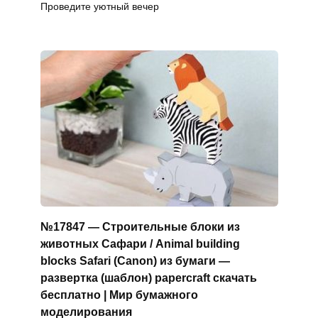
Проведите уютный вечер
№17847 — Строительные блоки из
животных Сафари / Animal building
blocks Safari (Canon) из бумаги —
развертка (шаблон) papercraft скачать
бесплатно | Мир бумажного
моделирования