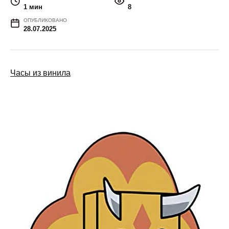
1 мин
8
ОПУБЛИКОВАНО
28.07.2025
Часы из винила