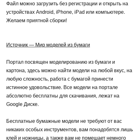
Файл можно загрузить без регистрации и открыть на
устройствах Android, iPhone, iPad или компьютере.
Желаем приятной сборки!
Источник — Мир моделей из бумаги
Портал посвящен моделированию из бумаги и
картона, здесь можно найти модели на любой вкус, на
любую сложность, работа с бумагой принести
истинное удовольствие. Все модели на портале
абсолютно бесплатны для скачивания, лежат на
Google Диске.
Бесплатные бумажные модели не требуют от вас
никаких особых инструментов, вам понадобятся лишь
клей и ножницы, а также вам не помешает немного