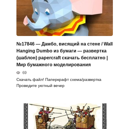
№17846 — Дамбо, висящий на стене / Wall
Hanging Dumbo из бумаги — развертка
(шаблон) papercraft скачать бесплатно |
Мир бумажного моделирования
69
Скачать файл! Паперкрафт схема/развертка
Проведите уютный вечер