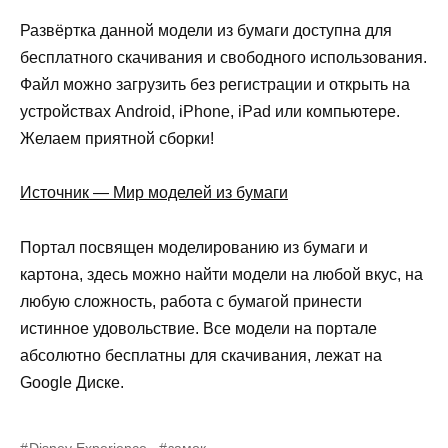
Развёртка данной модели из бумаги доступна для
бесплатного скачивания и свободного использования.
Файл можно загрузить без регистрации и открыть на
устройствах Android, iPhone, iPad или компьютере.
Желаем приятной сборки!
Источник — Мир моделей из бумаги
Портал посвящен моделированию из бумаги и
картона, здесь можно найти модели на любой вкус, на
любую сложность, работа с бумагой принести
истинное удовольствие. Все модели на портале
абсолютно бесплатны для скачивания, лежат на
Google Диске.
Disney Experience
замок