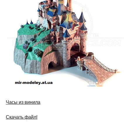
Часы из винила
Скачать файл!