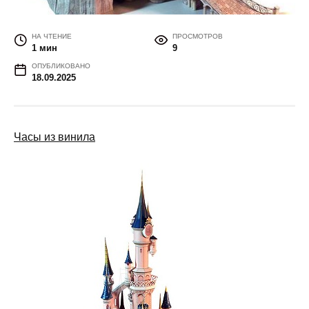
НА ЧТЕНИЕ
ПРОСМОТРОВ
1 мин
9
ОПУБЛИКОВАНО
18.09.2025
Часы из винила