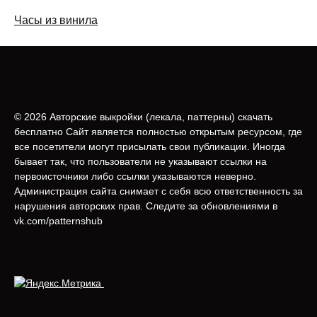
Часы из винила
© 2026 Авторские выкройки (лeкала, паттерны) скачать
бесплатно Сайт является полностью открытым ресурсом, где
все посетители могут присылать свои публикации. Иногда
бывает так, что пользователи не указывают ссылки на
первоисточники либо ссылки указываются неверно.
Администрация сайта снимает с себя всю ответственность за
нарушения авторских прав. Следите за обновлениями в
vk.com/patternshub