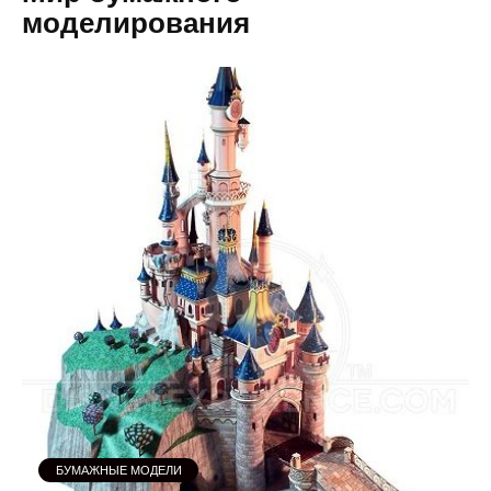
моделирования
БУМАЖНЫЕ МОДЕЛИ