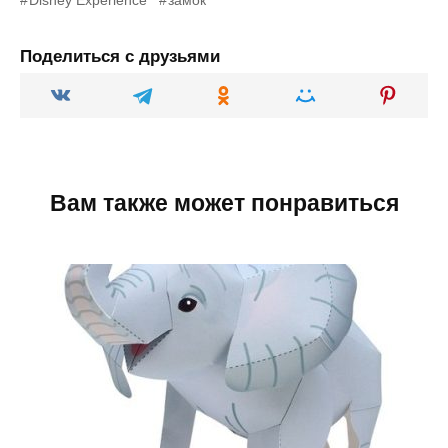
Поделиться с друзьями
Вам также может понравиться