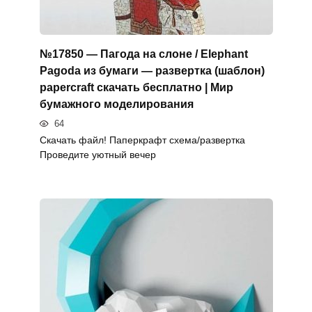
№17850 — Пагода на слоне / Elephant
Pagoda из бумаги — развертка (шаблон)
papercraft скачать бесплатно | Мир
бумажного моделирования
64
Скачать файл! Паперкрафт схема/развертка
Проведите уютный вечер