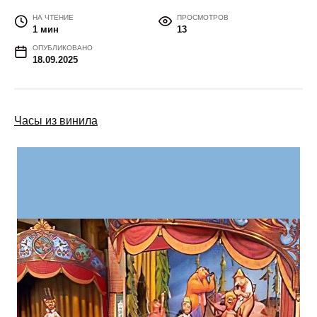
НА ЧТЕНИЕ
ПРОСМОТРОВ
1 мин
13
ОПУБЛИКОВАНО
18.09.2025
Часы из винила