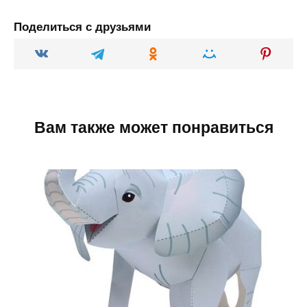
Поделиться с друзьями
Вам также может понравиться