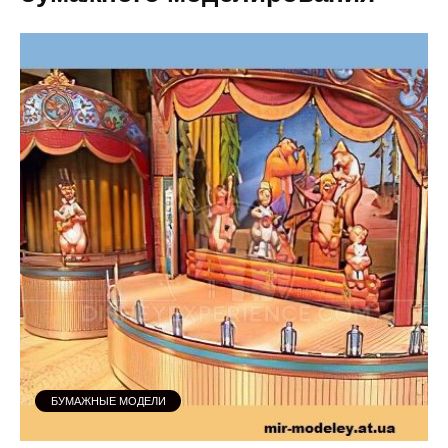
БУМАЖНЫЕ МОДЕЛИ