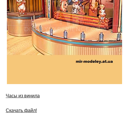
Часы из винила
Скачать файл!