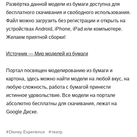
Развёртка данной модели из бумаги доступна для
бесплатного скачивания и свободного использования.
Файл можно загрузить без регистрации и открыть на
устройствах Android, iPhone, iPad или компьютере.
Желаем приятной сборки!
Источник — Мир моделей из бумаги
Портал посвящен моделированию из бумаги и
картона, здесь можно найти модели на любой вкус, на
любую сложность, работа с бумагой принести
истинное удовольствие. Все модели на портале
абсолютно бесплатны для скачивания, лежат на
Google Диске.
Disney Experience
театр