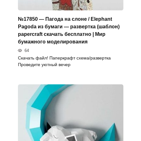
№17850 — Пагода на слоне / Elephant
Pagoda из бумаги — развертка (шаблон)
papercraft скачать бесплатно | Мир
бумажного моделирования
64
Скачать файл! Паперкрафт схема/развертка
Проведите уютный вечер