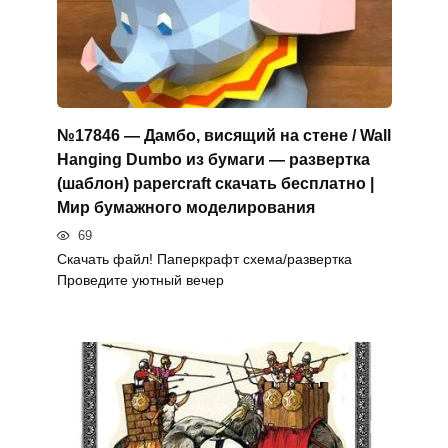
№17846 — Дамбо, висящий на стене / Wall
Hanging Dumbo из бумаги — развертка
(шаблон) papercraft скачать бесплатно |
Мир бумажного моделирования
69
Скачать файл! Паперкрафт схема/развертка
Проведите уютный вечер