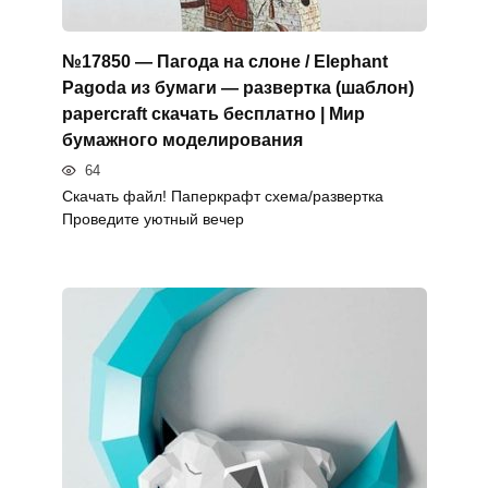
№17850 — Пагода на слоне / Elephant
Pagoda из бумаги — развертка (шаблон)
papercraft скачать бесплатно | Мир
бумажного моделирования
64
Скачать файл! Паперкрафт схема/развертка
Проведите уютный вечер