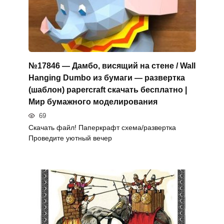
№17846 — Дамбо, висящий на стене / Wall
Hanging Dumbo из бумаги — развертка
(шаблон) papercraft скачать бесплатно |
Мир бумажного моделирования
69
Скачать файл! Паперкрафт схема/развертка
Проведите уютный вечер