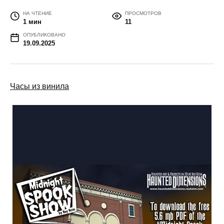
НА ЧТЕНИЕ
ПРОСМОТРОВ
1 мин
11
ОПУБЛИКОВАНО
19.09.2025
Часы из винила