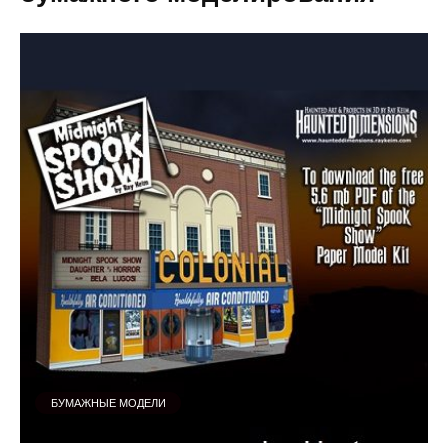
БУМАЖНЫЕ МОДЕЛИ