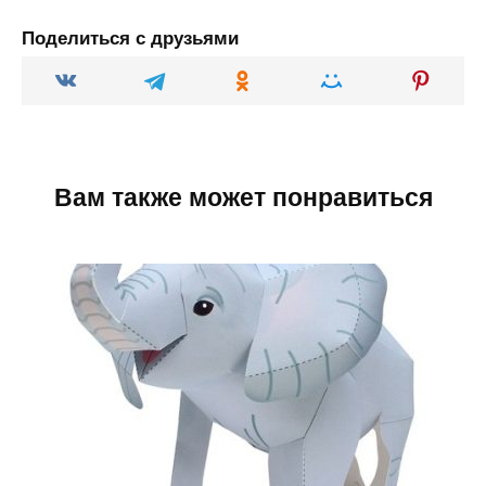
Поделиться с друзьями
Вам также может понравиться