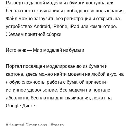
Развёртка данной модели из бумаги доступна для
бесплатного скачивания и свободного использования.
Файл можно загрузить без регистрации и открыть на
устройствах Android, iPhone, iPad или компьютере.
Желаем приятной сборки!
Источник — Мир моделей из бумаги
Портал посвящен моделированию из бумаги и
картона, здесь можно найти модели на любой вкус, на
любую сложность, работа с бумагой принести
истинное удовольствие. Все модели на портале
абсолютно бесплатны для скачивания, лежат на
Google Диске.
Haunted Dimensions
театр