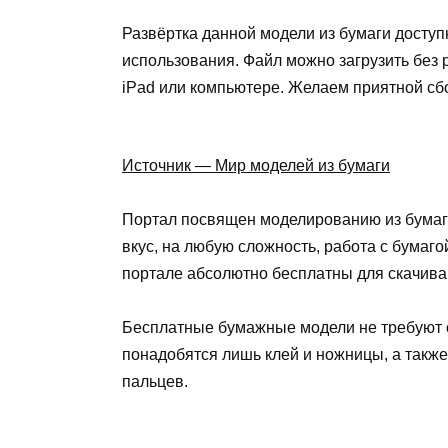
Развёртка данной модели из бумаги доступ
использования. Файл можно загрузить без р
iPad или компьютере. Желаем приятной сб
Источник — Мир моделей из бумаги
Портал посвящен моделированию из бумаги
вкус, на любую сложность, работа с бумаг
портале абсолютно бесплатны для скачиван
Бесплатные бумажные модели не требуют о
понадобятся лишь клей и ножницы, а также
пальцев.