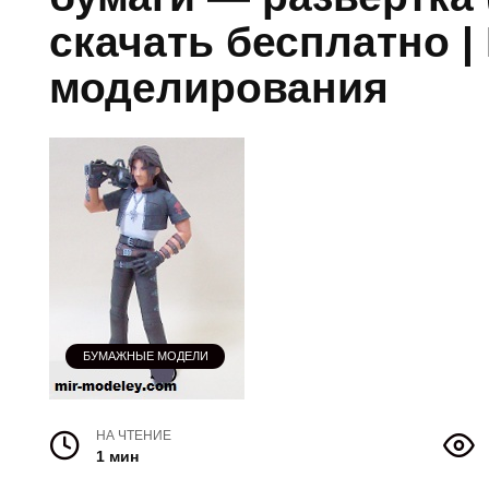
скачать бесплатно 
моделирования
БУМАЖНЫЕ МОДЕЛИ
НА ЧТЕНИЕ
1 мин