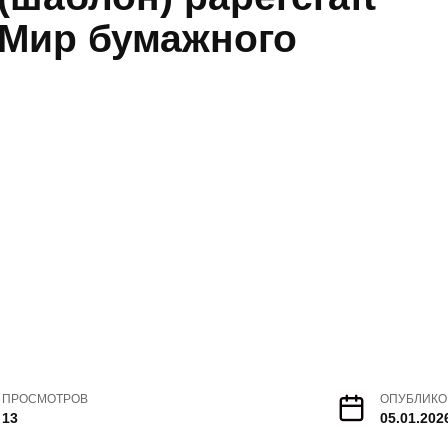
| Мир бумажного
ПРОСМОТРОВ
ОПУБЛИКО
13
05.01.202