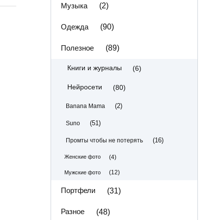
Музыка
(2)
Одежда
(90)
Полезное
(89)
(6)
Книги и журналы
(80)
Нейросети
(2)
Banana Mama
(51)
Suno
(16)
Промты чтобы не потерять
(4)
Женские фото
(12)
Мужские фото
Портфели
(31)
Разное
(48)