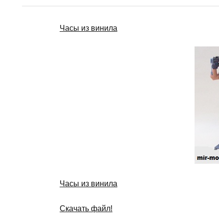
Часы из винила
Часы из винила
Скачать файл!