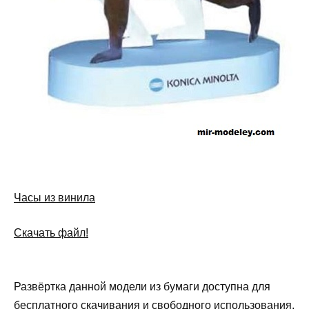
Часы из винила
Скачать файл!
Развёртка данной модели из бумаги доступна для
бесплатного скачивания и свободного использования.