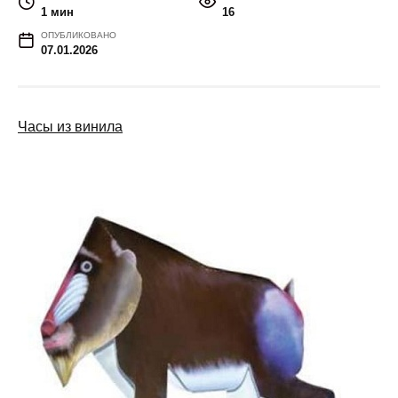
1 мин
16
ОПУБЛИКОВАНО
07.01.2026
Часы из винила