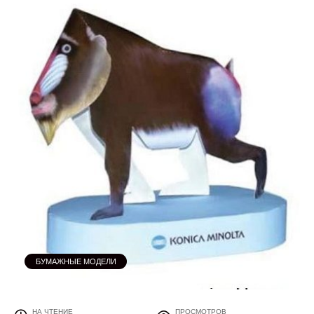
БУМАЖНЫЕ МОДЕЛИ
НА ЧТЕНИЕ
ПРОСМОТРОВ