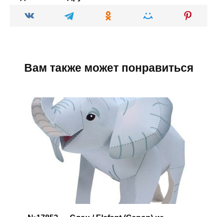
Вам также может понравиться