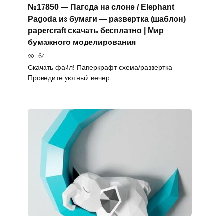
№17850 — Пагода на слоне / Elephant
Pagoda из бумаги — развертка (шаблон)
papercraft скачать бесплатно | Мир
бумажного моделирования
64
Скачать файл! Паперкрафт схема/развертка
Проведите уютный вечер