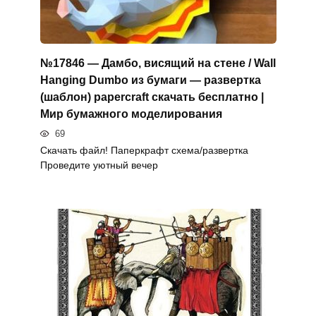
№17846 — Дамбо, висящий на стене / Wall
Hanging Dumbo из бумаги — развертка
(шаблон) papercraft скачать бесплатно |
Мир бумажного моделирования
69
Скачать файл! Паперкрафт схема/развертка
Проведите уютный вечер