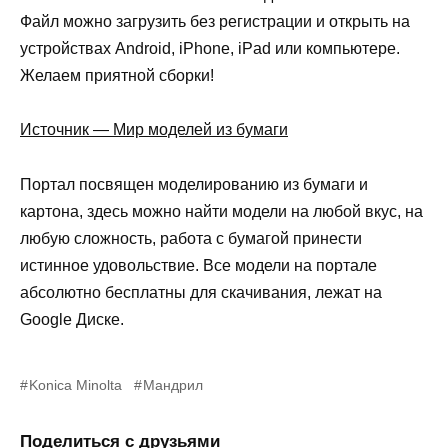
Файл можно загрузить без регистрации и открыть на
устройствах Android, iPhone, iPad или компьютере.
Желаем приятной сборки!
Источник — Мир моделей из бумаги
Портал посвящен моделированию из бумаги и
картона, здесь можно найти модели на любой вкус, на
любую сложность, работа с бумагой принести
истинное удовольствие. Все модели на портале
абсолютно бесплатны для скачивания, лежат на
Google Диске.
Konica Minolta
Мандрил
Поделиться с друзьями