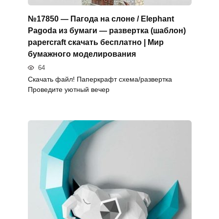
№17850 — Пагода на слоне / Elephant
Pagoda из бумаги — развертка (шаблон)
papercraft скачать бесплатно | Мир
бумажного моделирования
64
Скачать файл! Паперкрафт схема/развертка
Проведите уютный вечер