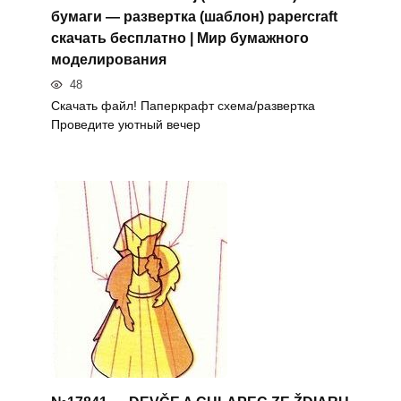
бумаги — развертка (шаблон) papercraft
скачать бесплатно | Мир бумажного
моделирования
48
Скачать файл! Паперкрафт схема/развертка
Проведите уютный вечер