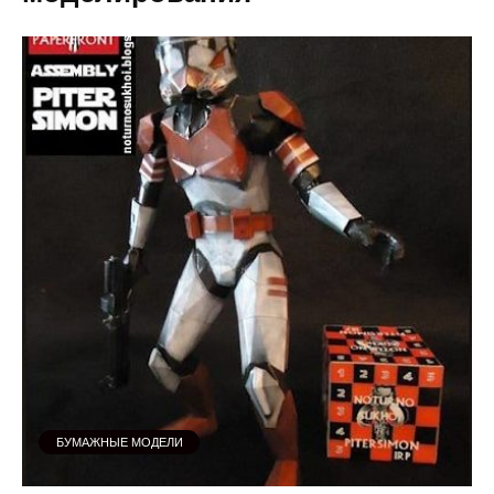
БУМАЖНЫЕ МОДЕЛИ