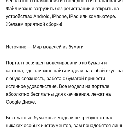
бесплатного скачивания и свободного использования.
Файл можно загрузить без регистрации и открыть на
устройствах Android, iPhone, iPad или компьютере.
Желаем приятной сборки!
Источник — Мир моделей из бумаги
Портал посвящен моделированию из бумаги и
картона, здесь можно найти модели на любой вкус, на
любую сложность, работа с бумагой принести
истинное удовольствие. Все модели на портале
абсолютно бесплатны для скачивания, лежат на
Google Диске.
Бесплатные бумажные модели не требуют от вас
никаких особых инструментов, вам понадобятся лишь