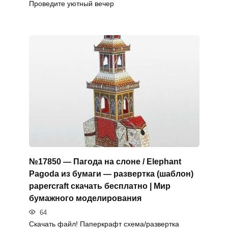
Проведите уютный вечер
№17850 — Пагода на слоне / Elephant
Pagoda из бумаги — развертка (шаблон)
papercraft скачать бесплатно | Мир
бумажного моделирования
64
Скачать файл! Паперкрафт схема/развертка