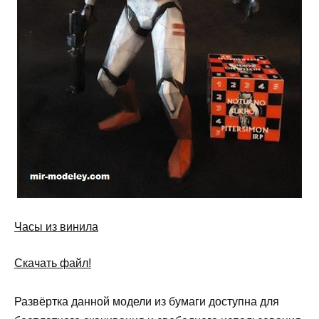
Часы из винила
Скачать файл!
Развёртка данной модели из бумаги доступна для