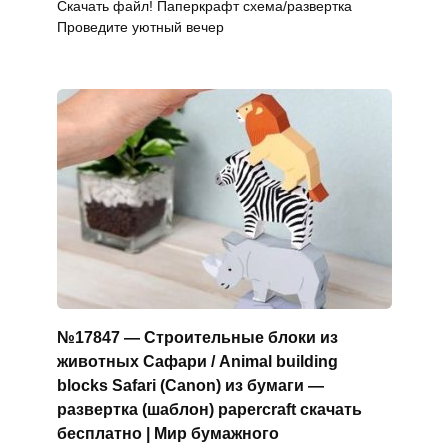
Скачать файл! Паперкрафт схема/развертка
Проведите уютный вечер
№17847 — Строительные блоки из
животных Сафари / Animal building
blocks Safari (Canon) из бумаги —
развертка (шаблон) papercraft скачать
бесплатно | Мир бумажного