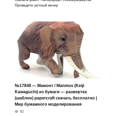
Проведите уютный вечер
№17848 — Мамонт / Manmos (Keiji
Kawaguchi) из бумаги — развертка
(шаблон) papercraft скачать бесплатно |
Мир бумажного моделирования
82