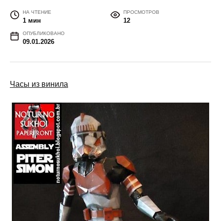
НА ЧТЕНИЕ
ПРОСМОТРОВ
1 мин
12
ОПУБЛИКОВАНО
09.01.2026
Часы из винила