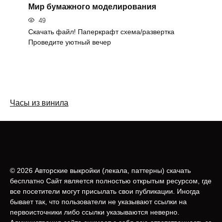
Мир бумажного моделирования
49
Скачать файл! Паперкрафт схема/развертка
Проведите уютный вечер
Часы из винила
© 2026 Авторские выкройки (лeкала, паттерны) скачать
бесплатно Сайт является полностью открытым ресурсом, где
все посетители могут присылать свои публикации. Иногда
бывает так, что пользователи не указывают ссылки на
первоисточники либо ссылки указываются неверно.