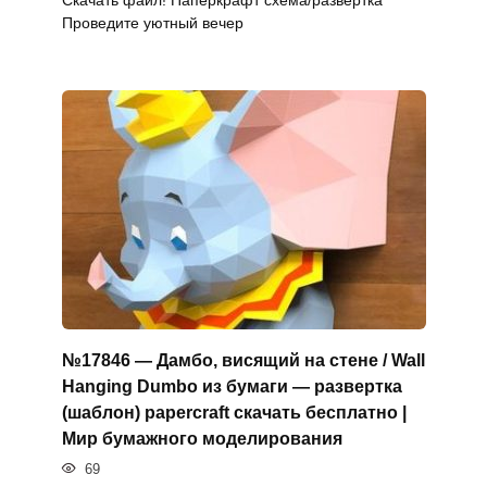
Проведите уютный вечер
№17846 — Дамбо, висящий на стене / Wall
Hanging Dumbo из бумаги — развертка
(шаблон) papercraft скачать бесплатно |
Мир бумажного моделирования
69