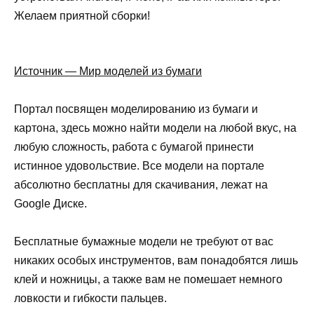
Желаем приятной сборки!
Источник — Мир моделей из бумаги
Портал посвящен моделированию из бумаги и
картона, здесь можно найти модели на любой вкус, на
любую сложность, работа с бумагой принести
истинное удовольствие. Все модели на портале
абсолютно бесплатны для скачивания, лежат на
Google Диске.
Бесплатные бумажные модели не требуют от вас
никаких особых инструментов, вам понадобятся лишь
клей и ножницы, а также вам не помешает немного
ловкости и гибкости пальцев.