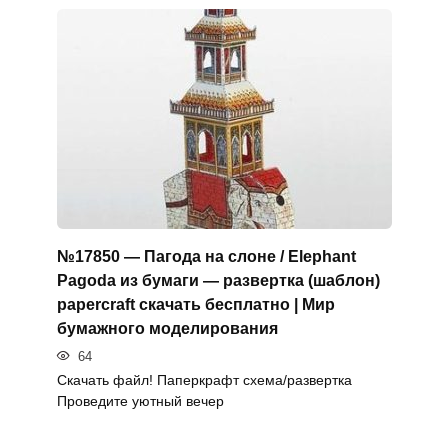
№17850 — Пагода на слоне / Elephant
Pagoda из бумаги — развертка (шаблон)
papercraft скачать бесплатно | Мир
бумажного моделирования
64
Скачать файл! Паперкрафт схема/развертка
Проведите уютный вечер