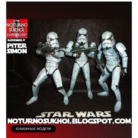
БУМАЖНЫЕ МОДЕЛИ