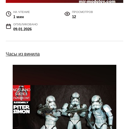
НА ЧТЕНИЕ
ПРОСМОТРОВ
1 мин
12
ОПУБЛИКОВАНО
09.01.2026
Часы из винила