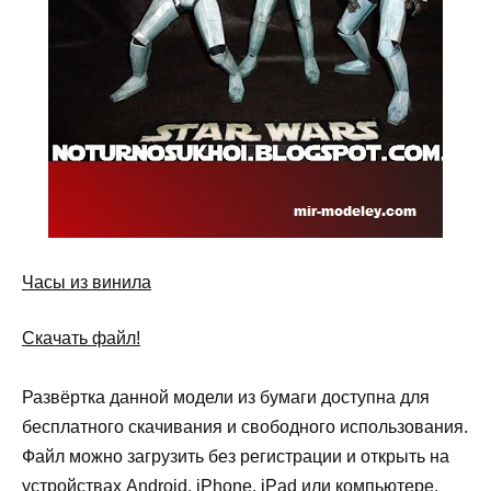
Часы из винила
Скачать файл!
Развёртка данной модели из бумаги доступна для
бесплатного скачивания и свободного использования.
Файл можно загрузить без регистрации и открыть на
устройствах Android, iPhone, iPad или компьютере.