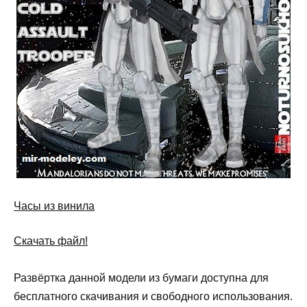
Часы из винила
Скачать файл!
Развёртка данной модели из бумаги доступна для
бесплатного скачивания и свободного использования.