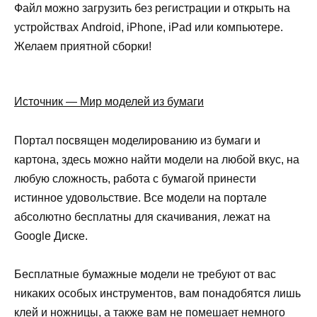
Файл можно загрузить без регистрации и открыть на
устройствах Android, iPhone, iPad или компьютере.
Желаем приятной сборки!
Источник — Мир моделей из бумаги
Портал посвящен моделированию из бумаги и
картона, здесь можно найти модели на любой вкус, на
любую сложность, работа с бумагой принести
истинное удовольствие. Все модели на портале
абсолютно бесплатны для скачивания, лежат на
Google Диске.
Бесплатные бумажные модели не требуют от вас
никаких особых инструментов, вам понадобятся лишь
клей и ножницы, а также вам не помешает немного