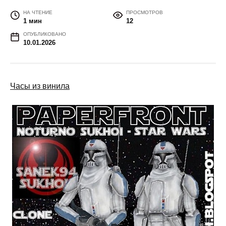
НА ЧТЕНИЕ
ПРОСМОТРОВ
1 мин
12
ОПУБЛИКОВАНО
10.01.2026
Часы из винила