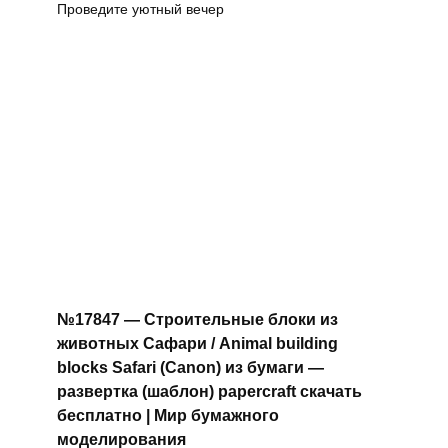
Проведите уютный вечер
№17847 — Строительные блоки из
животных Сафари / Animal building
blocks Safari (Canon) из бумаги —
развертка (шаблон) papercraft скачать
бесплатно | Мир бумажного
моделирования