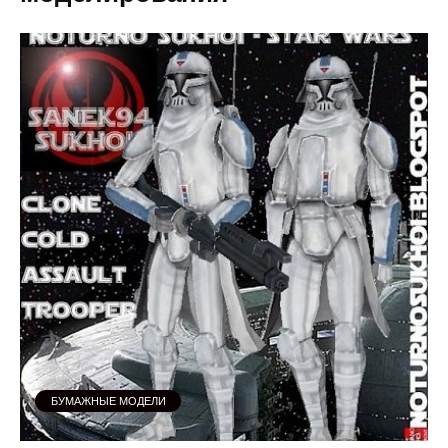
БУМАЖНЫЕ МОДЕЛИ