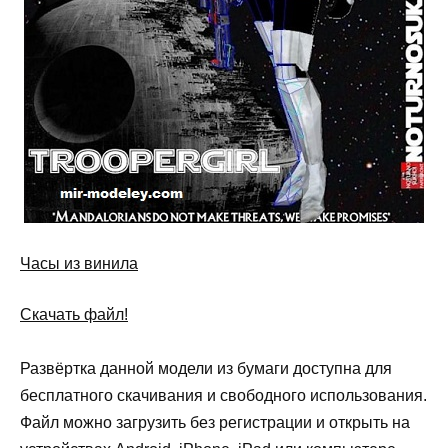
Часы из винила
Скачать файл!
Развёртка данной модели из бумаги доступна для
бесплатного скачивания и свободного использования.
Файл можно загрузить без регистрации и открыть на