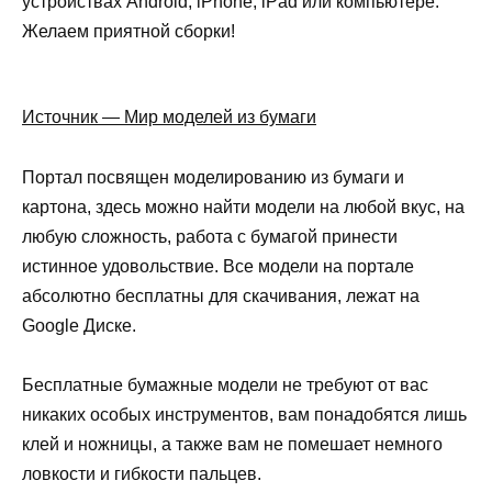
устройствах Android, iPhone, iPad или компьютере.
Желаем приятной сборки!
Источник — Мир моделей из бумаги
Портал посвящен моделированию из бумаги и
картона, здесь можно найти модели на любой вкус, на
любую сложность, работа с бумагой принести
истинное удовольствие. Все модели на портале
абсолютно бесплатны для скачивания, лежат на
Google Диске.
Бесплатные бумажные модели не требуют от вас
никаких особых инструментов, вам понадобятся лишь
клей и ножницы, а также вам не помешает немного
ловкости и гибкости пальцев.