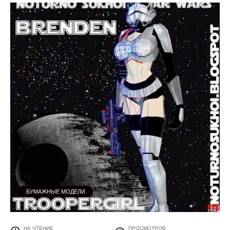
БУМАЖНЫЕ МОДЕЛИ
НА ЧТЕНИЕ
ПРОСМОТРОВ