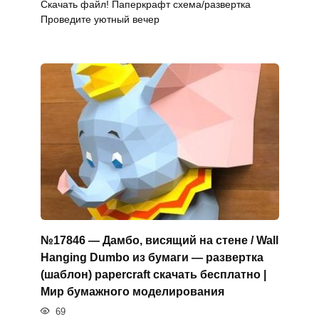
Скачать файл! Паперкрафт схема/развертка
Проведите уютный вечер
№17846 — Дамбо, висящий на стене / Wall
Hanging Dumbo из бумаги — развертка
(шаблон) papercraft скачать бесплатно |
Мир бумажного моделирования
69