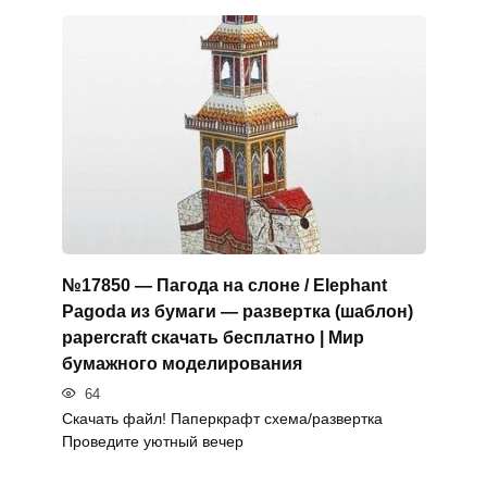
№17850 — Пагода на слоне / Elephant
Pagoda из бумаги — развертка (шаблон)
papercraft скачать бесплатно | Мир
бумажного моделирования
64
Скачать файл! Паперкрафт схема/развертка
Проведите уютный вечер