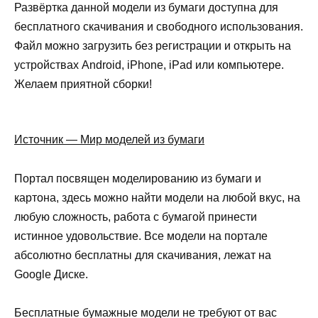
Развёртка данной модели из бумаги доступна для
бесплатного скачивания и свободного использования.
Файл можно загрузить без регистрации и открыть на
устройствах Android, iPhone, iPad или компьютере.
Желаем приятной сборки!
Источник — Мир моделей из бумаги
Портал посвящен моделированию из бумаги и
картона, здесь можно найти модели на любой вкус, на
любую сложность, работа с бумагой принести
истинное удовольствие. Все модели на портале
абсолютно бесплатны для скачивания, лежат на
Google Диске.
Бесплатные бумажные модели не требуют от вас