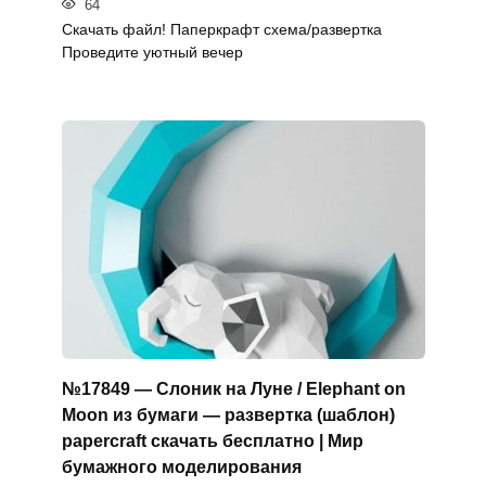
64
Скачать файл! Паперкрафт схема/развертка
Проведите уютный вечер
№17849 — Слоник на Луне / Elephant on
Moon из бумаги — развертка (шаблон)
papercraft скачать бесплатно | Мир
бумажного моделирования