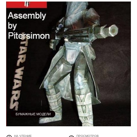
БУМАЖНЫЕ МОДЕЛИ
НА ЧТЕНИЕ
ПРОСМОТРОВ