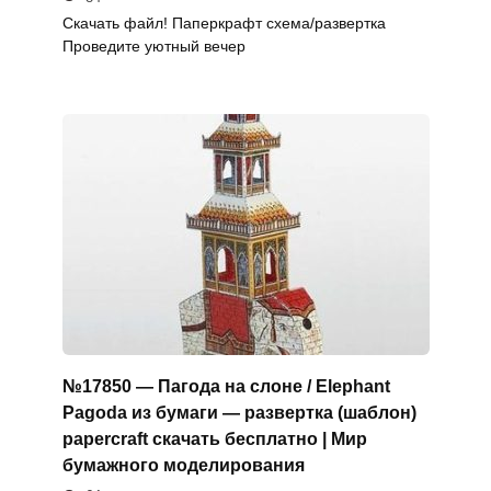
Скачать файл! Паперкрафт схема/развертка
Проведите уютный вечер
№17850 — Пагода на слоне / Elephant
Pagoda из бумаги — развертка (шаблон)
papercraft скачать бесплатно | Мир
бумажного моделирования