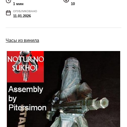
1 мин
10
ОПУБЛИКОВАНО
11.01.2026
Часы из винила