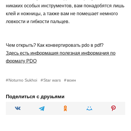
никаких особых инструментов, вам понадобятся лишь
клей и ножницы, а также вам не помешает немного
ловкости и гибкости пальцев.
Чем открыть? Как конвертировать pdo в pdf?
Здесь есть информация полезная информачия по
формату PDO
Noturno Sukhoi
Star wars
воин
Поделиться с друзьями