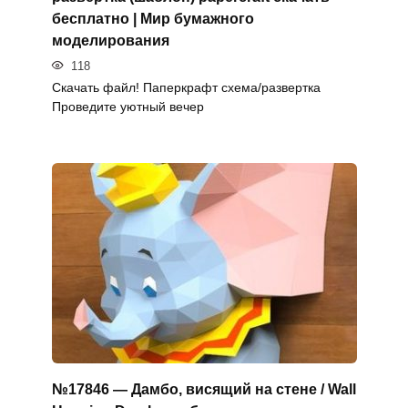
бесплатно | Мир бумажного
моделирования
118
Скачать файл! Паперкрафт схема/развертка
Проведите уютный вечер
№17846 — Дамбо, висящий на стене / Wall