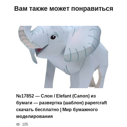
Вам также может понравиться
№17852 — Слон / Elefant (Canon) из
бумаги — развертка (шаблон) papercraft
скачать бесплатно | Мир бумажного
моделирования
105