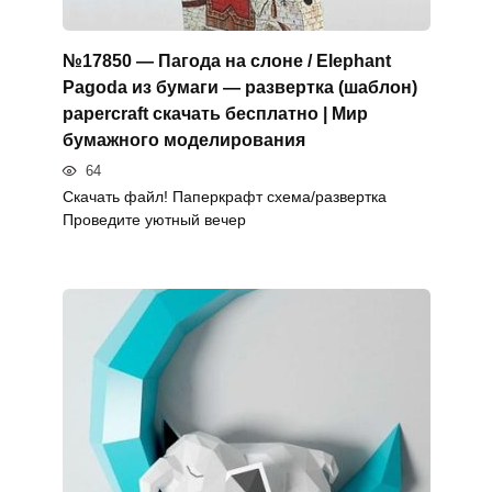
№17850 — Пагода на слоне / Elephant
Pagoda из бумаги — развертка (шаблон)
papercraft скачать бесплатно | Мир
бумажного моделирования
64
Скачать файл! Паперкрафт схема/развертка
Проведите уютный вечер