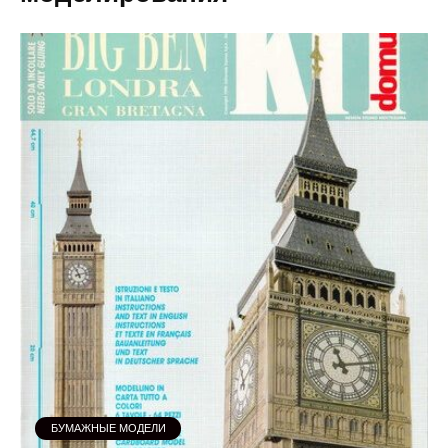
БУМАЖНЫЕ МОДЕЛИ