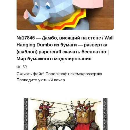
№17846 — Дамбо, висящий на стене / Wall
Hanging Dumbo из бумаги — развертка
(шаблон) papercraft скачать бесплатно |
Мир бумажного моделирования
69
Скачать файл! Паперкрафт схема/развертка
Проведите уютный вечер