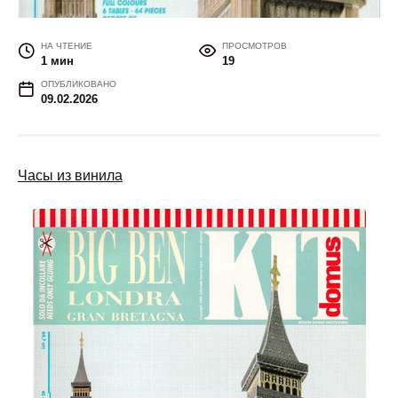
НА ЧТЕНИЕ
ПРОСМОТРОВ
1 мин
19
ОПУБЛИКОВАНО
09.02.2026
Часы из винила