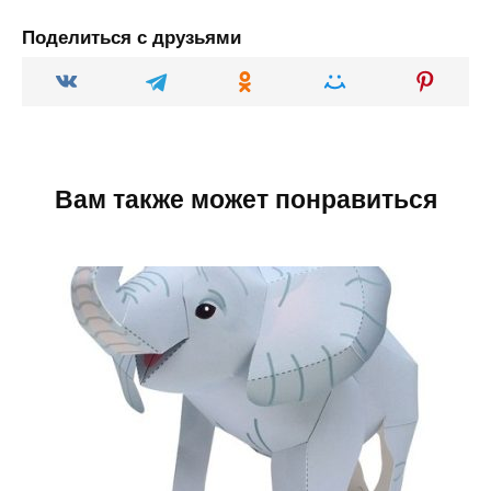
Поделиться с друзьями
Вам также может понравиться