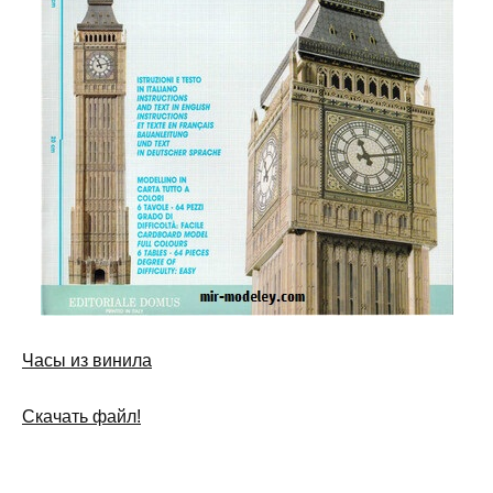
Часы из винила
Скачать файл!