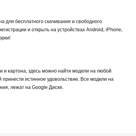
на для бесплатного скачивания и свободного
егистрации и открыть на устройствах Android, iPhone,
орки!
 и картона, здесь можно найти модели на любой
ой принести истинное удовольствие. Все модели на
ия, лежат на Google Диске.