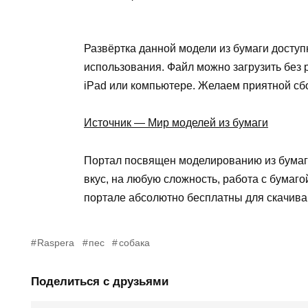
Развёртка данной модели из бумаги доступ
использования. Файл можно загрузить без р
iPad или компьютере. Желаем приятной сб
Источник — Мир моделей из бумаги
Портал посвящен моделированию из бумаги
вкус, на любую сложность, работа с бумаг
портале абсолютно бесплатны для скачиван
Raspera
пес
собака
Поделиться с друзьями