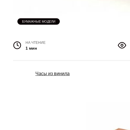
БУМАЖНЫЕ МОДЕЛИ
НА ЧТЕНИЕ
1 мин
Часы из винила