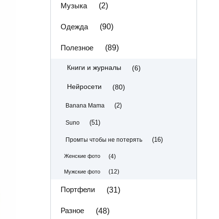
Музыка
(2)
Одежда
(90)
Полезное
(89)
(6)
Книги и журналы
(80)
Нейросети
(2)
Banana Mama
(51)
Suno
(16)
Промты чтобы не потерять
(4)
Женские фото
(12)
Мужские фото
Портфели
(31)
Разное
(48)