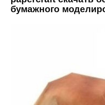
бумажного моделир