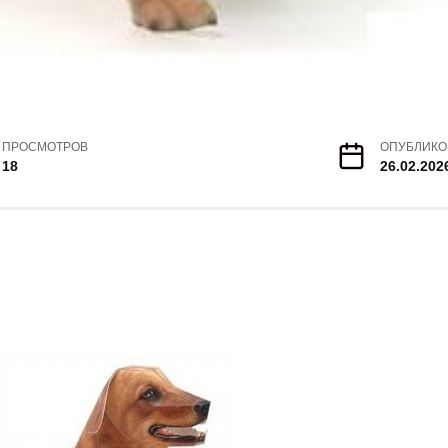
ПРОСМОТРОВ
ОПУБЛИКО
18
26.02.202