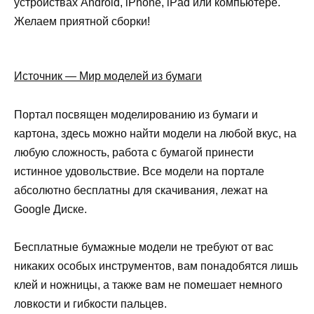
устройствах Android, iPhone, iPad или компьютере.
Желаем приятной сборки!
Источник — Мир моделей из бумаги
Портал посвящен моделированию из бумаги и
картона, здесь можно найти модели на любой вкус, на
любую сложность, работа с бумагой принести
истинное удовольствие. Все модели на портале
абсолютно бесплатны для скачивания, лежат на
Google Диске.
Бесплатные бумажные модели не требуют от вас
никаких особых инструментов, вам понадобятся лишь
клей и ножницы, а также вам не помешает немного
ловкости и гибкости пальцев.