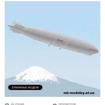
БУМАЖНЫЕ МОДЕЛИ
НА ЧТЕНИЕ
ПРОСМОТРОВ