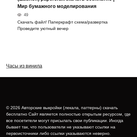
Мир бумажного моделирования
49
Скачать файл! Паперкрафт схема/развертка
Проведите уютный вечер
Часы из винила
© 2026 Авторские выкройки (лeкала, паттерны) скачать
бесплатно Сайт является полностью открытым ресурсом, где
все посетители могут присылать свои публикации. Иногда
бывает так, что пользователи не указывают ссылки на
первоисточники либо ссылки указываются неверно.