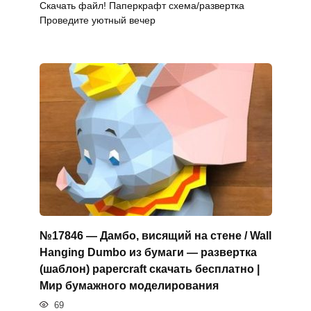
Скачать файл! Паперкрафт схема/развертка
Проведите уютный вечер
№17846 — Дамбо, висящий на стене / Wall
Hanging Dumbo из бумаги — развертка
(шаблон) papercraft скачать бесплатно |
Мир бумажного моделирования
69