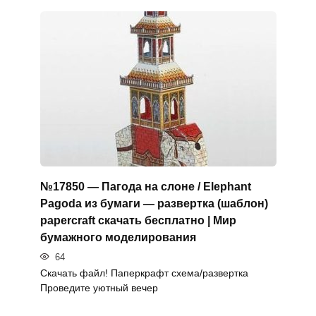
№17850 — Пагода на слоне / Elephant
Pagoda из бумаги — развертка (шаблон)
papercraft скачать бесплатно | Мир
бумажного моделирования
64
Скачать файл! Паперкрафт схема/развертка
Проведите уютный вечер