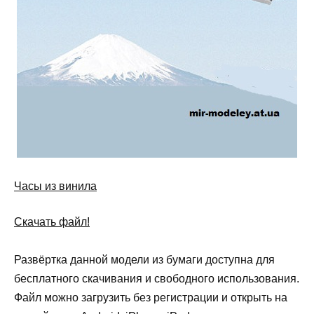
Часы из винила
Скачать файл!
Развёртка данной модели из бумаги доступна для
бесплатного скачивания и свободного использования.
Файл можно загрузить без регистрации и открыть на