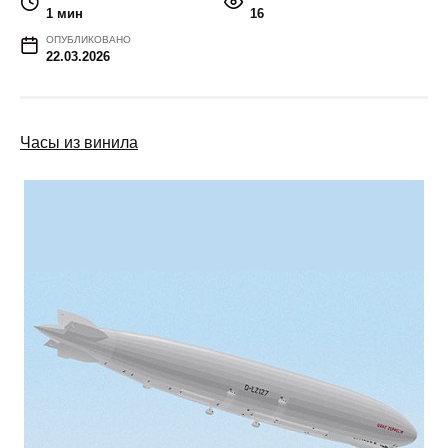
1 мин
16
ОПУБЛИКОВАНО
22.03.2026
Часы из винила