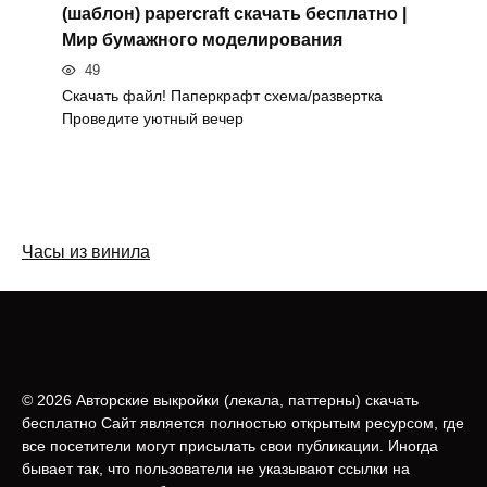
(шаблон) papercraft скачать бесплатно |
Мир бумажного моделирования
49
Скачать файл! Паперкрафт схема/развертка
Проведите уютный вечер
Часы из винила
© 2026 Авторские выкройки (лeкала, паттерны) скачать
бесплатно Сайт является полностью открытым ресурсом, где
все посетители могут присылать свои публикации. Иногда
бывает так, что пользователи не указывают ссылки на