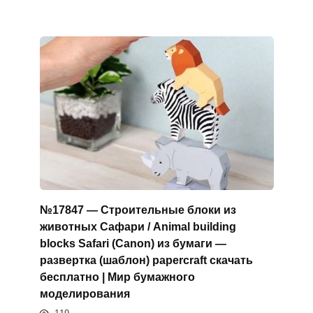
№17847 — Строительные блоки из
животных Сафари / Animal building
blocks Safari (Canon) из бумаги —
развертка (шаблон) papercraft скачать
бесплатно | Мир бумажного
моделирования