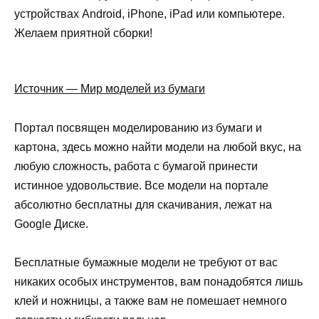
устройствах Android, iPhone, iPad или компьютере.
Желаем приятной сборки!
Источник — Мир моделей из бумаги
Портал посвящен моделированию из бумаги и
картона, здесь можно найти модели на любой вкус, на
любую сложность, работа с бумагой принести
истинное удовольствие. Все модели на портале
абсолютно бесплатны для скачивания, лежат на
Google Диске.
Бесплатные бумажные модели не требуют от вас
никаких особых инструментов, вам понадобятся лишь
клей и ножницы, а также вам не помешает немного