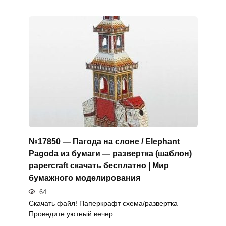
№17850 — Пагода на слоне / Elephant
Pagoda из бумаги — развертка (шаблон)
papercraft скачать бесплатно | Мир
бумажного моделирования
64
Скачать файл! Паперкрафт схема/развертка
Проведите уютный вечер