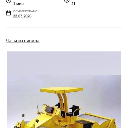
1 мин
21
ОПУБЛИКОВАНО
22.03.2026
Часы из винила