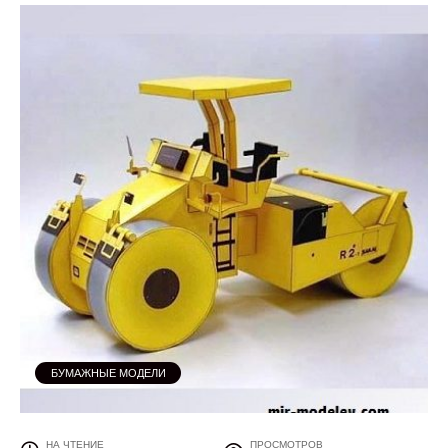
БУМАЖНЫЕ МОДЕЛИ
НА ЧТЕНИЕ
ПРОСМОТРОВ