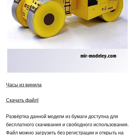
Часы из винила
Скачать файл!
Развёртка данной модели из бумаги доступна для
бесплатного скачивания и свободного использования.
Файл можно загрузить без регистрации и открыть на