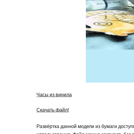
Часы из винила
Скачать файл!
Развёртка данной модели из бумаги доступ