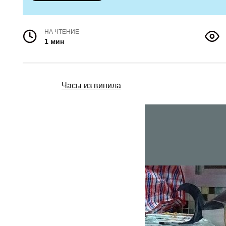
НА ЧТЕНИЕ
1 мин
Часы из винила