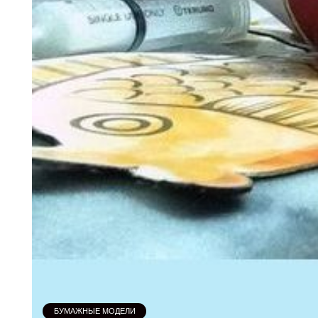
БУМАЖНЫЕ МОДЕЛИ