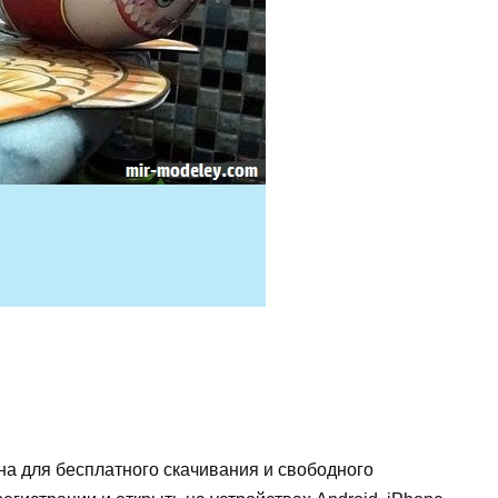
на для бесплатного скачивания и свободного