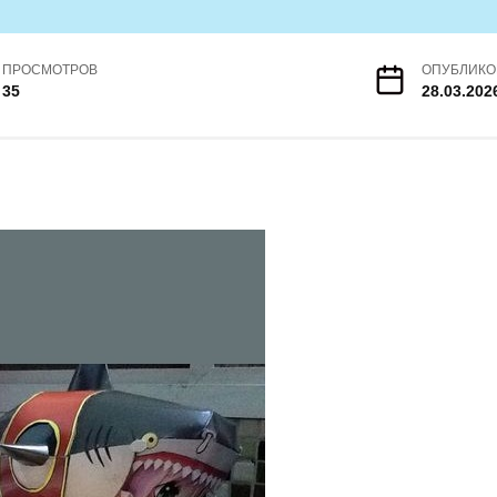
ПРОСМОТРОВ
ОПУБЛИКО
35
28.03.202