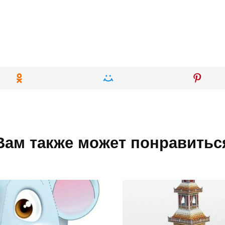
Вам также может понравитьс