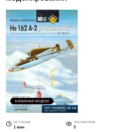
БУМАЖНЫЕ МОДЕЛИ
НА ЧТЕНИЕ
ПРОСМОТРОВ
1 мин
5