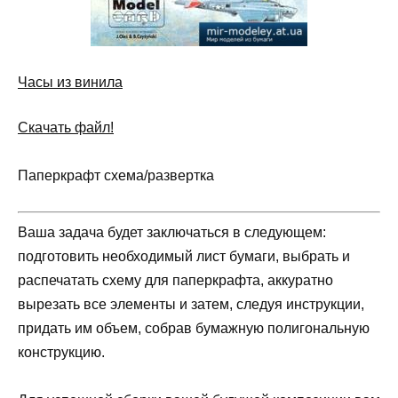
Часы из винила
Скачать файл!
Паперкрафт схема/развертка
Ваша задача будет заключаться в следующем:
подготовить необходимый лист бумаги, выбрать и
распечатать схему для паперкрафта, аккуратно
вырезать все элементы и затем, следуя инструкции,
придать им объем, собрав бумажную полигональную
конструкцию.