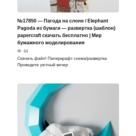
№17850 — Пагода на слоне / Elephant
Pagoda из бумаги — развертка (шаблон)
papercraft скачать бесплатно | Мир
бумажного моделирования
64
Скачать файл! Паперкрафт схема/развертка
Проведите уютный вечер