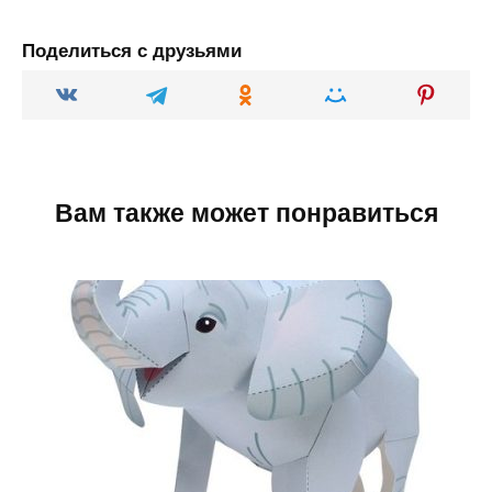
Поделиться с друзьями
Вам также может понравиться