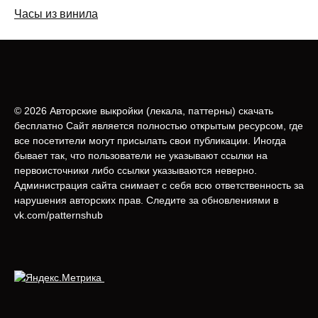
Часы из винила
© 2026 Авторские выкройки (лeкала, паттерны) скачать
бесплатно Сайт является полностью открытым ресурсом, где
все посетители могут присылать свои публикации. Иногда
бывает так, что пользователи не указывают ссылки на
первоисточники либо ссылки указываются неверно.
Администрация сайта снимает с себя всю ответственность за
нарушения авторских прав. Следите за обновлениями в
vk.com/patternshub