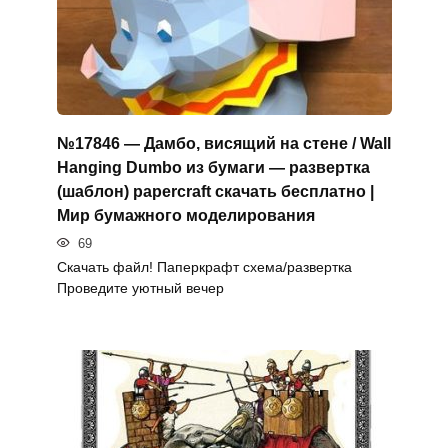
№17846 — Дамбо, висящий на стене / Wall
Hanging Dumbo из бумаги — развертка
(шаблон) papercraft скачать бесплатно |
Мир бумажного моделирования
69
Скачать файл! Паперкрафт схема/развертка
Проведите уютный вечер