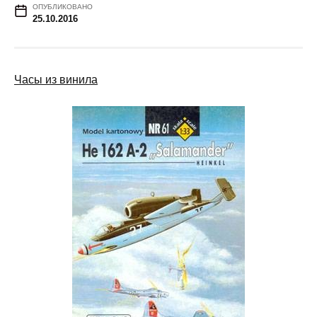
ОПУБЛИКОВАНО
25.10.2016
Часы из винила