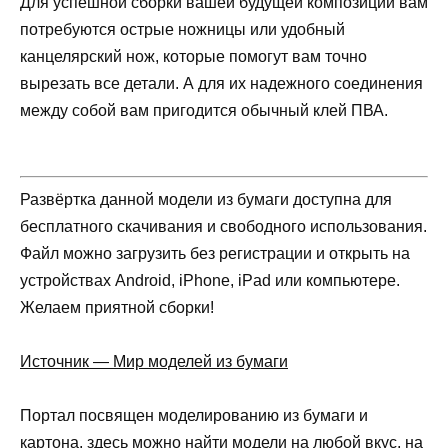
Для успешной сборки вашей будущей композиции вам
потребуются острые ножницы или удобный
канцелярский нож, которые помогут вам точно
вырезать все детали. А для их надежного соединения
между собой вам пригодится обычный клей ПВА.
Развёртка данной модели из бумаги доступна для
бесплатного скачивания и свободного использования.
Файл можно загрузить без регистрации и открыть на
устройствах Android, iPhone, iPad или компьютере.
Желаем приятной сборки!
Источник — Мир моделей из бумаги
Портал посвящен моделированию из бумаги и
картона, здесь можно найти модели на любой вкус, на