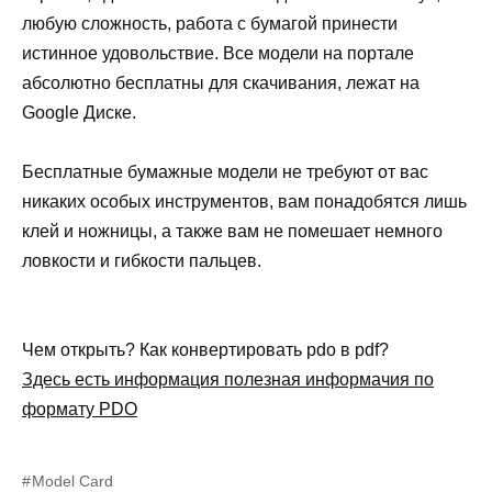
любую сложность, работа с бумагой принести
истинное удовольствие. Все модели на портале
абсолютно бесплатны для скачивания, лежат на
Google Диске.
Бесплатные бумажные модели не требуют от вас
никаких особых инструментов, вам понадобятся лишь
клей и ножницы, а также вам не помешает немного
ловкости и гибкости пальцев.
Чем открыть? Как конвертировать pdo в pdf?
Здесь есть информация полезная информачия по
формату PDO
Model Card