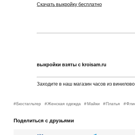
Скачать выкройку бесплатно
выкройки взяты с kroisam.ru
Заходите в наш магазин часов из винилов
Бюстагльтер
Женская одежда
Майки
Платья
Фли
Поделиться с друзьями