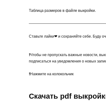
Таблица размеров в файле выкройки.
————————————————————
Ставьте лайки❤ и сохраняйте себе. Буду о
❗Чтобы не пропускать важные новости, вык
подписаться на уведомления о новых запи
❗Нажмите на колокольчик
Скачать pdf выкройк