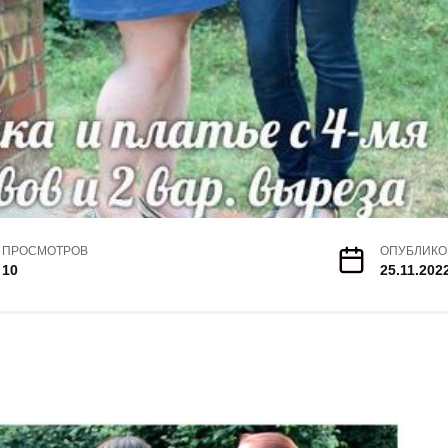
ПРОСМОТРОВ
ОПУБЛИКО
10
25.11.202