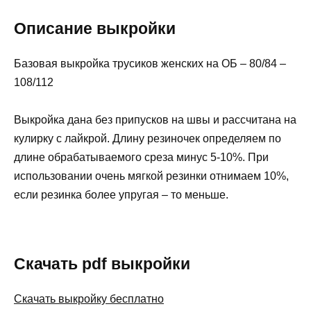
Описание выкройки
Базовая выкройка трусиков женских на ОБ – 80/84 –
108/112
Выкройка дана без припусков на швы и рассчитана на
кулирку с лайкрой. Длину резиночек определяем по
длине обрабатываемого среза минус 5-10%. При
использовании очень мягкой резинки отнимаем 10%,
если резинка более упругая – то меньше.
Скачать pdf выкройки
Скачать выкройку бесплатно