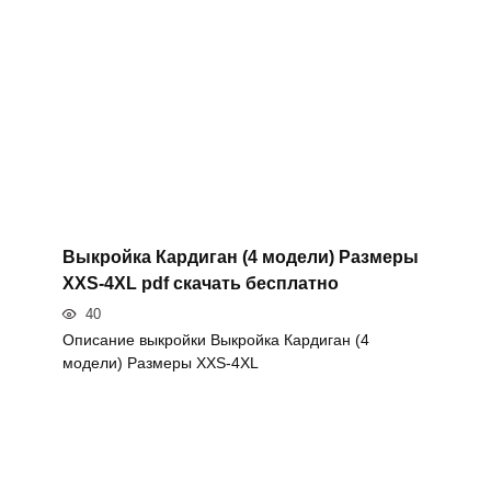
Выкройка Кардиган (4 модели) Размеры
XXS-4XL pdf скачать бесплатно
40
Описание выкройки Выкройка Кардиган (4
модели) Размеры XXS-4XL