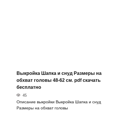
Выкройка Шапка и снуд Размеры на
обхват головы 48-62 см. pdf скачать
бесплатно
45
Описание выкройки Выкройка Шапка и снуд
Размеры на обхват головы