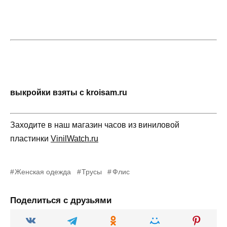
выкройки взяты с kroisam.ru
Заходите в наш магазин часов из виниловой
пластинки
VinilWatch.ru
Женская одежда
Трусы
Флис
Поделиться с друзьями