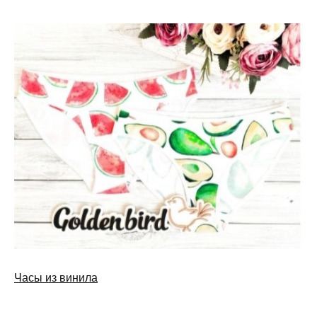
Часы из винила