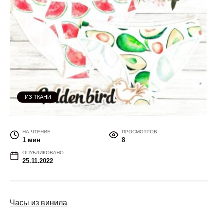
ИЗ ТКАНИ
НА ЧТЕНИЕ
ПРОСМОТРОВ
1 мин
8
ОПУБЛИКОВАНО
25.11.2022
Часы из винила