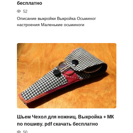
бесплатно
52
Описание выкройки Выкройка Осьминог
настроения Маленькие осьминоги
Шьем Чехол для ножниц. Выкройка + МК
по пошиву. pdf скачать бесплатно
50