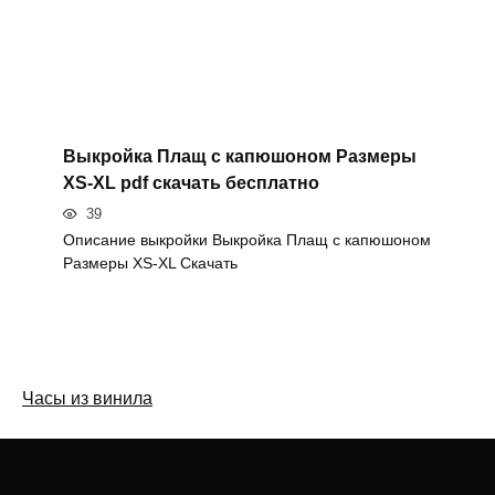
Выкройка Плащ с капюшоном Размеры
XS-XL pdf скачать бесплатно
39
Описание выкройки Выкройка Плащ с капюшоном
Размеры XS-XL Скачать
Часы из винила