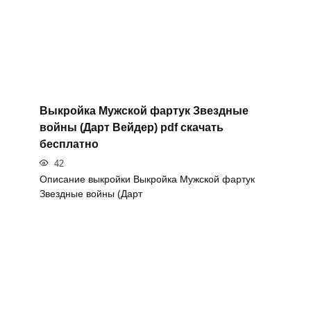
Выкройка Мужской фартук Звездные
войны (Дарт Вейдер) pdf скачать
бесплатно
42
Описание выкройки Выкройка Мужской фартук
Звездные войны (Дарт