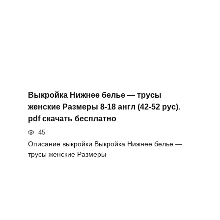
Выкройка Нижнее белье — трусы
женские Размеры 8-18 англ (42-52 рус).
pdf скачать бесплатно
45
Описание выкройки Выкройка Нижнее белье —
трусы женские Размеры