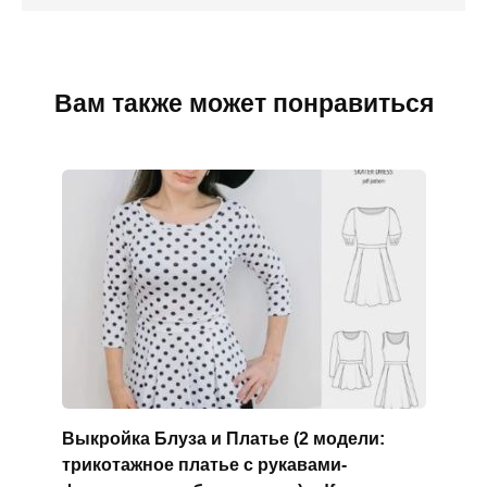
Вам также может понравиться
Выкройка Блуза и Платье (2 модели:
трикотажное платье с рукавами-