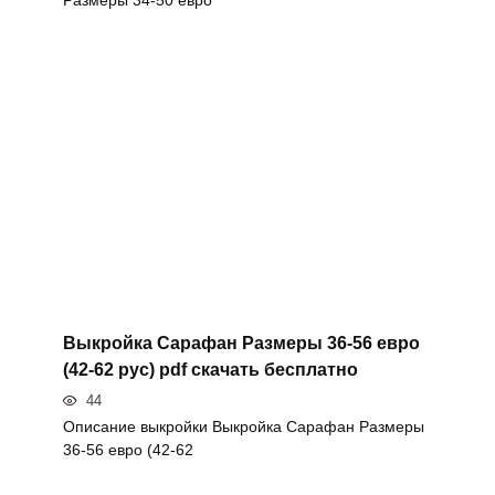
Размеры 34-50 евро
Выкройка Сарафан Размеры 36-56 евро
(42-62 рус) pdf скачать бесплатно
44
Описание выкройки Выкройка Сарафан Размеры
36-56 евро (42-62