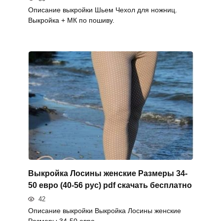
Описание выкройки Шьем Чехол для ножниц.
Выкройка + МК по пошиву.
Выкройка Лосины женские Размеры 34-
50 евро (40-56 рус) pdf скачать бесплатно
42
Описание выкройки Выкройка Лосины женские