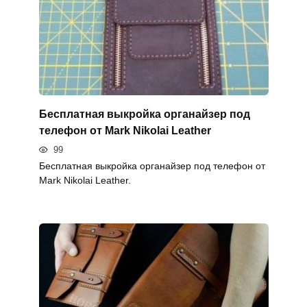
Бесплатная выкройка органайзер под
телефон от Mark Nikolai Leather
99
Бесплатная выкройка органайзер под телефон от
Mark Nikolai Leather.