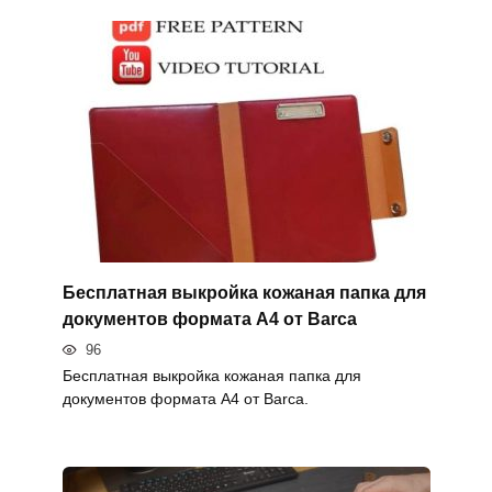
Бесплатная выкройка кожаная папка для
документов формата А4 от Barca
96
Бесплатная выкройка кожаная папка для
документов формата А4 от Barca.