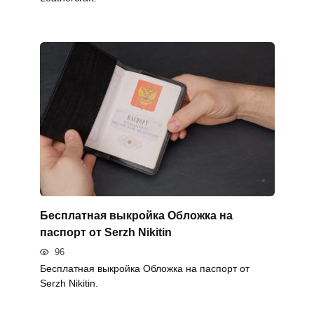
Бесплатная выкройка Обложка на
паспорт от Serzh Nikitin
96
Бесплатная выкройка Обложка на паспорт от
Serzh Nikitin.