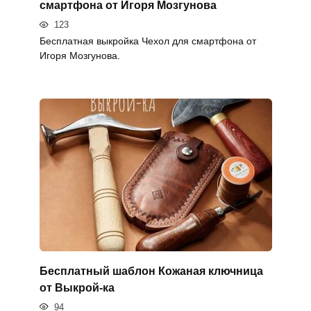
смартфона от Игоря Мозгунова
123
Бесплатная выкройка Чехол для смартфона от
Игоря Мозгунова.
Бесплатный шаблон Кожаная ключница
от Выкрой-ка
94