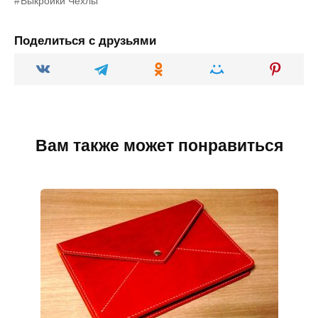
Выкройки Чехлы
Поделиться с друзьями
Вам также может понравиться