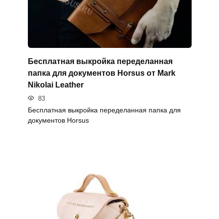
Бесплатная выкройка переделанная
папка для документов Horsus от Mark
Nikolai Leather
83
Бесплатная выкройка переделанная папка для
документов Horsus