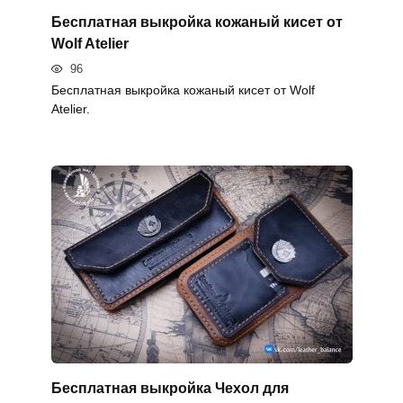
Бесплатная выкройка кожаный кисет от
Wolf Atelier
96
Бесплатная выкройка кожаный кисет от Wolf
Atelier.
Бесплатная выкройка Чехол для