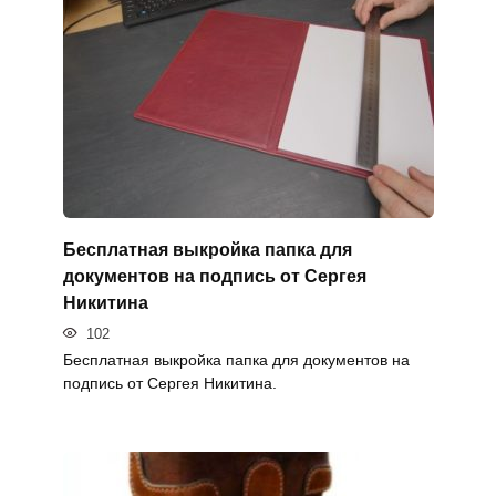
Бесплатная выкройка папка для
документов на подпись от Сергея
Никитина
102
Бесплатная выкройка папка для документов на
подпись от Сергея Никитина.