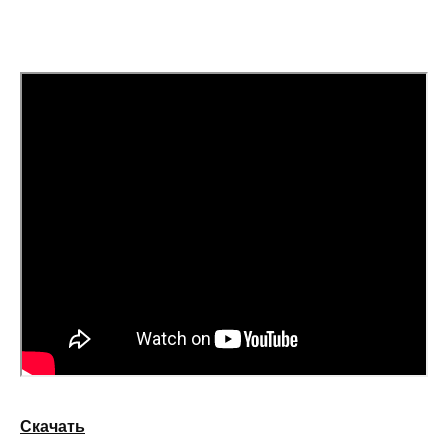
Скачать