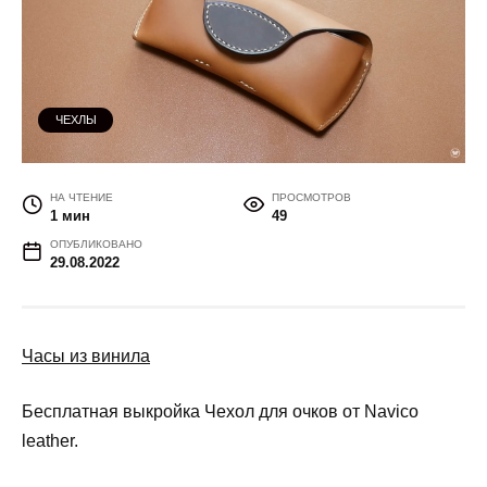
ЧЕХЛЫ
НА ЧТЕНИЕ
ПРОСМОТРОВ
1 мин
49
ОПУБЛИКОВАНО
29.08.2022
Часы из винила
Бесплатная выкройка Чехол для очков от Navico
leather.