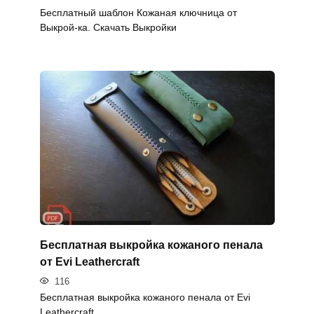
Бесплатный шаблон Кожаная ключница от
Выкрой-ка. Скачать Выкройки
Бесплатная выкройка кожаного пенала
от Evi Leathercraft
116
Бесплатная выкройка кожаного пенала от Evi
Leathercraft.