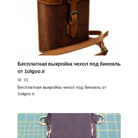
Бесплатная выкройка чехол под бинокль
от 1olgoo.ir
91
Бесплатная выкройка чехол под бинокль от
1olgoo.ir.