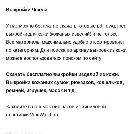
Выкройки Чехлы
У нас можно бесплатно скачать готовые pdf, dwg, jpeg
выкройки для кожи (кожаных изделий) и не только.
Все материалы максимально удобно отсортированы
по категориям. Для поиска по архиву выкроек из кожи
можете воспользоваться поиском по сайту
Скачать бесплатно выкройки изделий из кожи.
Выкройки кожаных сумок, рюкзаков, кошельков,
ремней, игрушек, масок и т.д.
Заходите в наш магазин часов из виниловой
пластинки
VinilWatch.ru