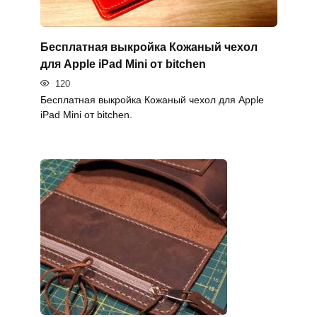
Бесплатная выкройка Кожаный чехол
для Apple iPad Mini от bitchen
120
Бесплатная выкройка Кожаный чехол для Apple
iPad Mini от bitchen.