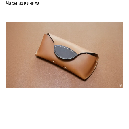
Часы из винила