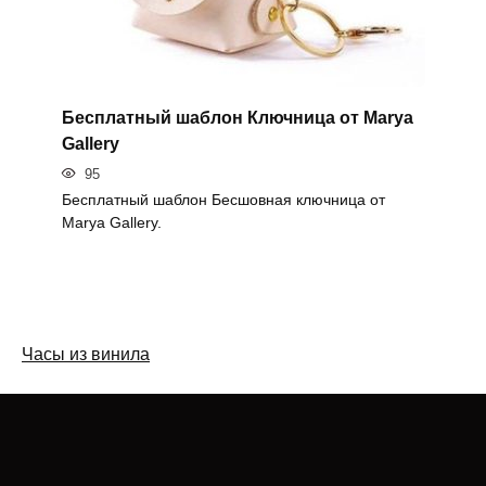
Бесплатный шаблон Ключница от Marya
Gallery
95
Бесплатный шаблон Бесшовная ключница от
Marya Gallery.
Часы из винила