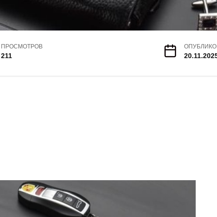
ПРОСМОТРОВ
ОПУБЛИКО
211
20.11.202