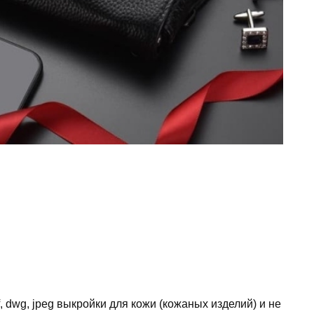
, dwg, jpeg выкройки для кожи (кожаных изделий) и не