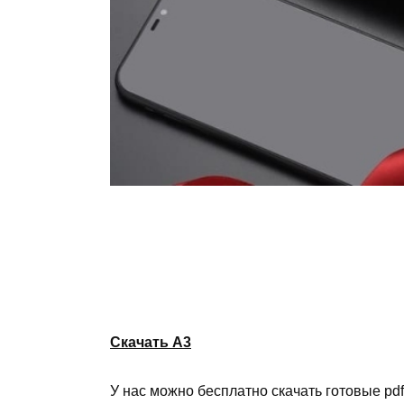
Скачать A3
У нас можно бесплатно скачать готовые pdf