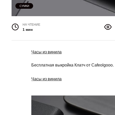
СУМКИ
НА ЧТЕНИЕ
1 мин
Часы из винила
Бесплатная выкройка Клатч от Cafeolgooo.
Часы из винила