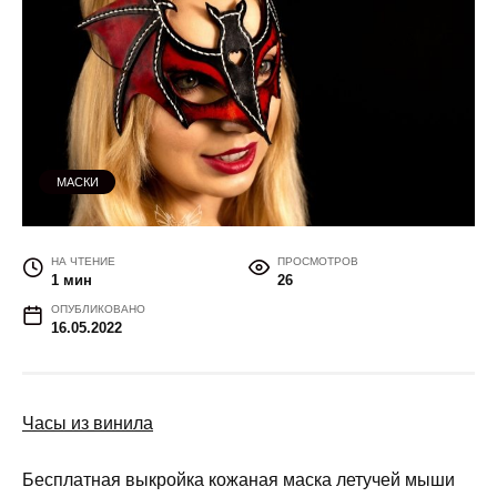
МАСКИ
НА ЧТЕНИЕ
ПРОСМОТРОВ
1 мин
26
ОПУБЛИКОВАНО
16.05.2022
Часы из винила
Бесплатная выкройка кожаная маска летучей мыши