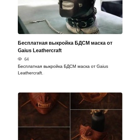
Бесплатная выкройка БДСМ маска от
Gaius Leathercraft
64
Бесплатная выкройка БДСМ маска от Gaius
Leathercraft.