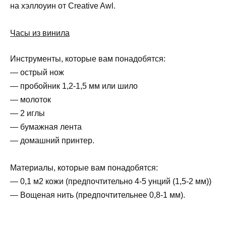
на хэллоуин от Creative Awl.
Часы из винила
Инструменты, которые вам понадобятся:
— острый нож
— пробойник 1,2-1,5 мм или шило
— молоток
— 2 иглы
— бумажная лента
— домашний принтер.
Материалы, которые вам понадобятся:
— 0,1 м2 кожи (предпочтительно 4-5 унций (1,5-2 мм))
— Вощеная нить (предпочтительнее 0,8-1 мм).