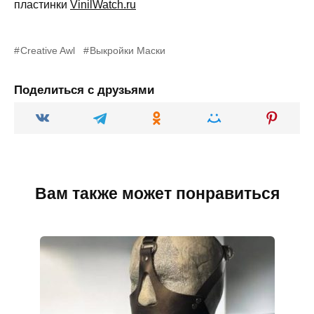
пластинки
VinilWatch.ru
Creative Awl
Выкройки Маски
Поделиться с друзьями
Вам также может понравиться