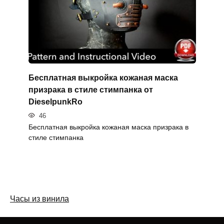
Бесплатная выкройка кожаная маска
призрака в стиле стимпанка от
DieselpunkRo
46
Бесплатная выкройка кожаная маска призрака в
стиле стимпанка
Часы из винила