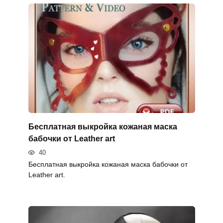
Бесплатная выкройка кожаная маска
бабочки от Leather art
40
Бесплатная выкройка кожаная маска бабочки от
Leather art.