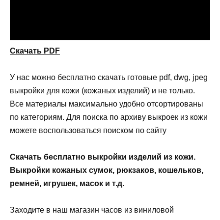
Скачать PDF
У нас можно бесплатно скачать готовые pdf, dwg, jpeg
выкройки для кожи (кожаных изделий) и не только.
Все материалы максимально удобно отсортированы
по категориям. Для поиска по архиву выкроек из кожи
можете воспользоваться поиском по сайту
Скачать бесплатно выкройки изделий из кожи.
Выкройки кожаных сумок, рюкзаков, кошельков,
ремней, игрушек, масок и т.д.
Заходите в наш магазин часов из виниловой