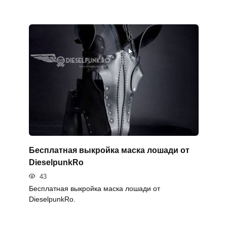
Бесплатная выкройка маска лошади от
DieselpunkRo
43
Бесплатная выкройка маска лошади от
DieselpunkRo.