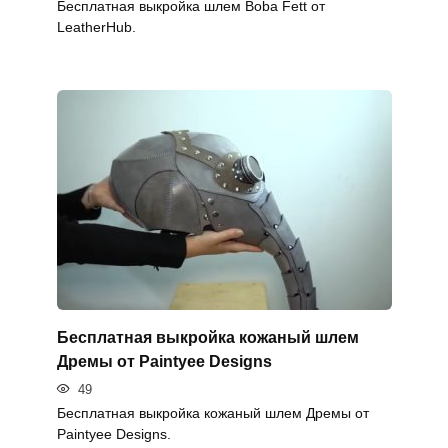
Бесплатная выкройка шлем Boba Fett от
LeatherHub.
Бесплатная выкройка кожаный шлем
Дремы от Paintyee Designs
49
Бесплатная выкройка кожаный шлем Дремы от
Paintyee Designs.