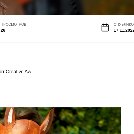
ПРОСМОТРОВ
ОПУБЛИКО
26
17.11.202
т Creative Awl.