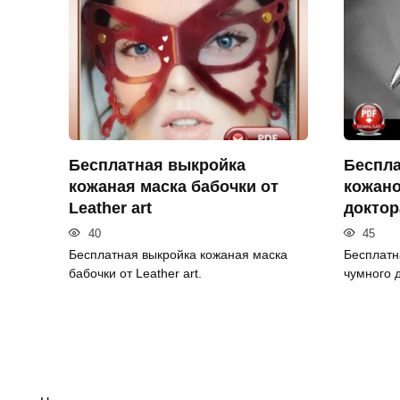
Бесплатная выкройка
Беспла
кожаная маска бабочки от
кожано
Leather art
доктор
40
45
Бесплатная выкройка кожаная маска
Бесплатн
бабочки от Leather art.
чумного д