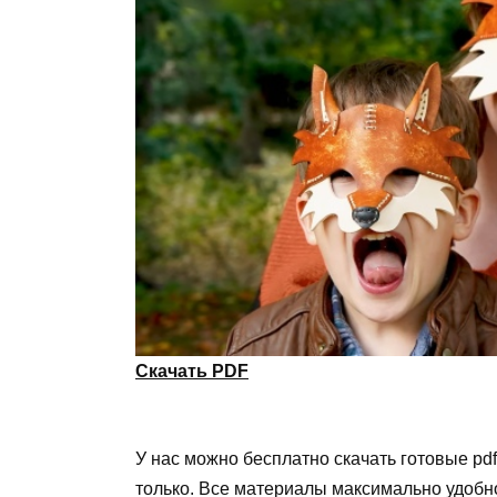
Скачать PDF
У нас можно бесплатно скачать готовые pdf
только. Все материалы максимально удобно