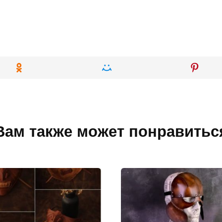
Вам также может понравитьс