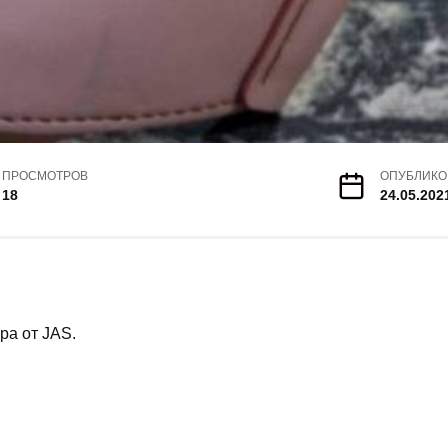
ПРОСМОТРОВ
ОПУБЛИКО
18
24.05.202
ра от JAS.