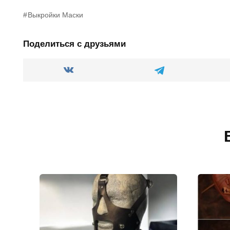
Выкройки Маски
Поделиться с друзьями