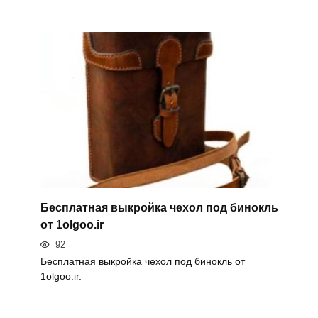
Бесплатная выкройка чехол под бинокль
от 1olgoo.ir
92
Бесплатная выкройка чехол под бинокль от
1olgoo.ir.