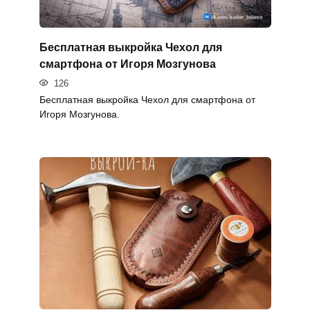
Бесплатная выкройка Чехол для
смартфона от Игоря Мозгунова
126
Бесплатная выкройка Чехол для смартфона от
Игоря Мозгунова.