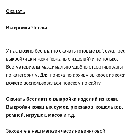
Скачать
Выкройки Чехлы
У нас можно бесплатно скачать готовые pdf, dwg, jpeg
выкройки для кожи (кожаных изделий) и не только.
Все материалы максимально удобно отсортированы
по категориям. Для поиска по архиву выкроек из кожи
можете воспользоваться поиском по сайту
Скачать бесплатно выкройки изделий из кожи.
Выкройки кожаных сумок, рюкзаков, кошельков,
ремней, игрушек, масок и т.д.
Заходите в наш магазин часов из виниловой