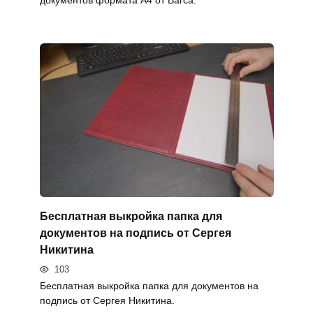
Бесплатная выкройка папка для
документов на подпись от Сергея
Никитина
103
Бесплатная выкройка папка для документов на
подпись от Сергея Никитина.