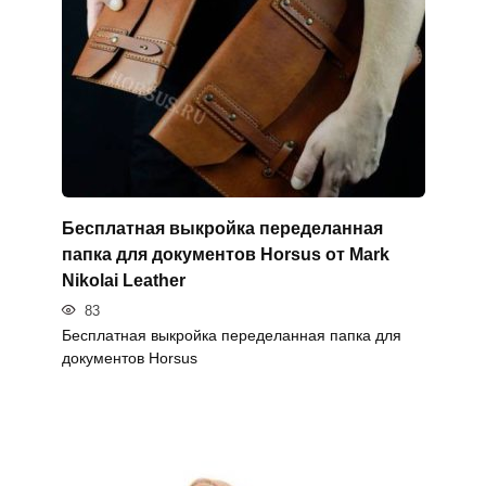
Бесплатная выкройка переделанная
папка для документов Horsus от Mark
Nikolai Leather
83
Бесплатная выкройка переделанная папка для
документов Horsus