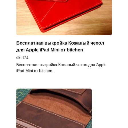
Бесплатная выкройка Кожаный чехол
для Apple iPad Mini от bitchen
124
Бесплатная выкройка Кожаный чехол для Apple
iPad Mini от bitchen.