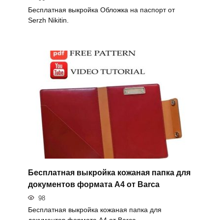
Бесплатная выкройка Обложка на паспорт от
Serzh Nikitin.
Бесплатная выкройка кожаная папка для
документов формата А4 от Barca
98
Бесплатная выкройка кожаная папка для
документов формата А4 от Barca.