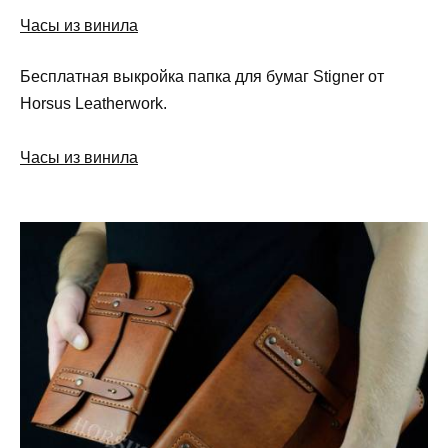
Часы из винила
Бесплатная выкройка папка для бумаг Stigner от
Horsus Leatherwork.
Часы из винила