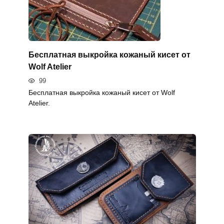
Бесплатная выкройка кожаный кисет от
Wolf Atelier
99
Бесплатная выкройка кожаный кисет от Wolf
Atelier.