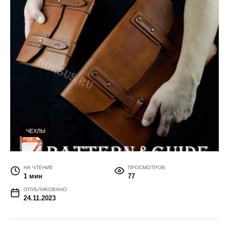
ЧЕХЛЫ
НА ЧТЕНИЕ
ПРОСМОТРОВ
1 мин
77
ОПУБЛИКОВАНО
24.11.2023