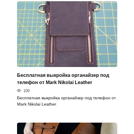
Бесплатная выкройка органайзер под
телефон от Mark Nikolai Leather
100
Бесплатная выкройка органайзер под телефон от
Mark Nikolai Leather.