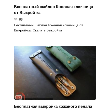
Бесплатный шаблон Кожаная ключница
от Выкрой-ка
96
Бесплатный шаблон Кожаная ключница от
Выкрой-ка. Скачать Выкройки
Бесплатная выкройка кожаного пенала