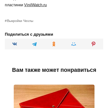
пластинки
VinilWatch.ru
Выкройки Чехлы
Поделиться с друзьями
Вам также может понравиться