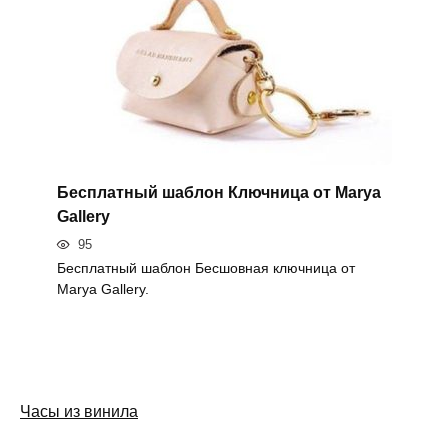
Бесплатный шаблон Ключница от Marya
Gallery
95
Бесплатный шаблон Бесшовная ключница от
Marya Gallery.
Часы из винила