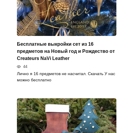
Бесплатные выкройки сет из 16
предметов на Новый год и Рождество от
Createurs NaVi Leather
44
Лично я 16 предметов не насчитал. Скачать У нас
можно бесплатно