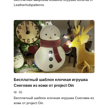
Leatherhubpatterns.
Бесплатный шаблон елочная игрушка
Снеговик из кожи от project Oin
66
Бесплатный шаблон елочная игрушка Снеговик из
кожи от project Oin.