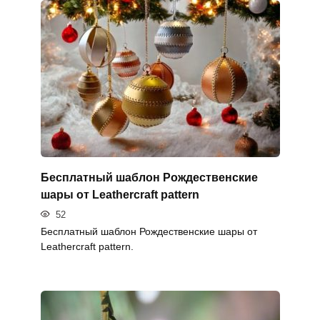
Бесплатный шаблон Рождественские
шары от Leathercraft pattern
52
Бесплатный шаблон Рождественские шары от
Leathercraft pattern.