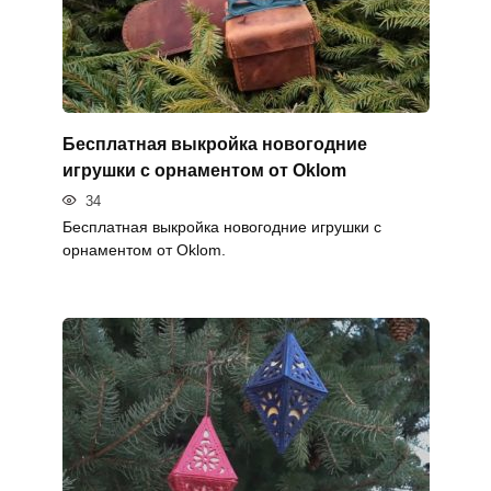
Бесплатная выкройка новогодние
игрушки с орнаментом от Oklom
34
Бесплатная выкройка новогодние игрушки с
орнаментом от Oklom.