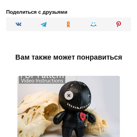
Поделиться с друзьями
Вам также может понравиться