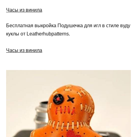
Часы из винила
Бесплатная выкройка Подушечка для игл в стиле вуду
куклы от Leatherhubpatterns.
Часы из винила