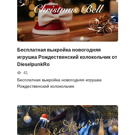
Бесплатная выкройка новогодняя
игрушка Рождественский колокольчик от
DieselpunkRo
41
Бесплатная выкройка новогодняя игрушка
Рождественский колокольчик