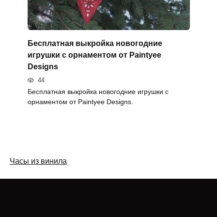
Бесплатная выкройка новогодние
игрушки с орнаментом от Paintyee
Designs
44
Бесплатная выкройка новогодние игрушки с
орнаментом от Paintyee Designs.
Часы из винила