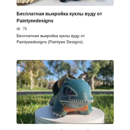
Бесплатная выкройка куклы вуду от
Paintyeedesigns
78
Бесплатная выкройка куклы вуду от
Paintyeedesigns (Paintyee Designs).