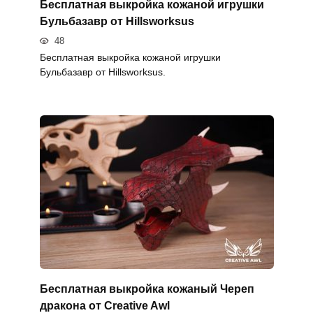
Бесплатная выкройка кожаной игрушки
Бульбазавр от Hillsworksus
48
Бесплатная выкройка кожаной игрушки
Бульбазавр от Hillsworksus.
Бесплатная выкройка кожаный Череп
дракона от Creative Awl