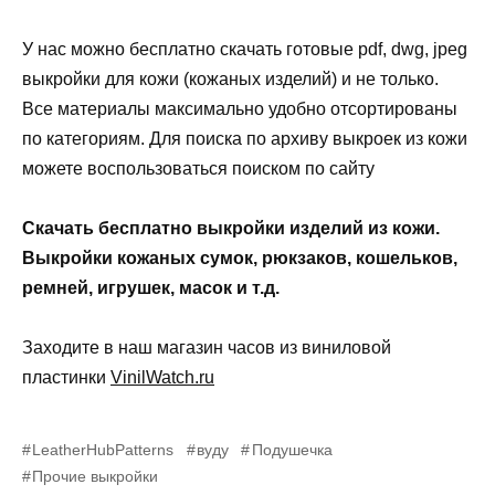
У нас можно бесплатно скачать готовые pdf, dwg, jpeg
выкройки для кожи (кожаных изделий) и не только.
Все материалы максимально удобно отсортированы
по категориям. Для поиска по архиву выкроек из кожи
можете воспользоваться поиском по сайту
Скачать бесплатно выкройки изделий из кожи.
Выкройки кожаных сумок, рюкзаков, кошельков,
ремней, игрушек, масок и т.д.
Заходите в наш магазин часов из виниловой
пластинки
VinilWatch.ru
LeatherHubPatterns
вуду
Подушечка
Прочие выкройки