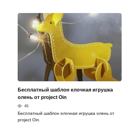
Бесплатный шаблон елочная игрушка
олень от project Oin
46
Бесплатный шаблон елочная игрушка олень от
project Oin.