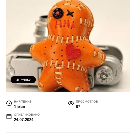
ИГРУШКИ
НА ЧТЕНИЕ
ПРОСМОТРОВ
1 мин
67
ОПУБЛИКОВАНО
24.07.2024