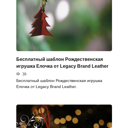
Бесплатный шаблон Рождественская
игрушка Елочка от Legacy Brand Leather
39
Бесплатный шаблон Рождественская игрушка
Елочка от Legacy Brand Leather.