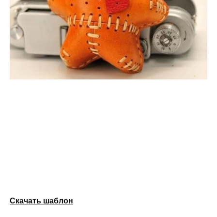
Скачать шаблон