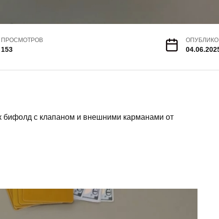
ПРОСМОТРОВ
ОПУБЛИКО
153
04.06.202
к бифолд с клапаном и внешними карманами от