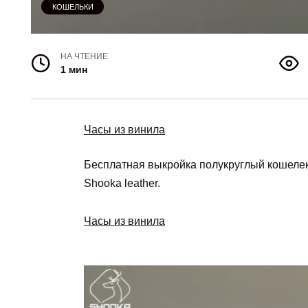
КОШЕЛЬКИ
НА ЧТЕНИЕ
1 мин
Часы из винила
Бесплатная выкройка полукруглый кошеле
Shooka leather.
Часы из винила