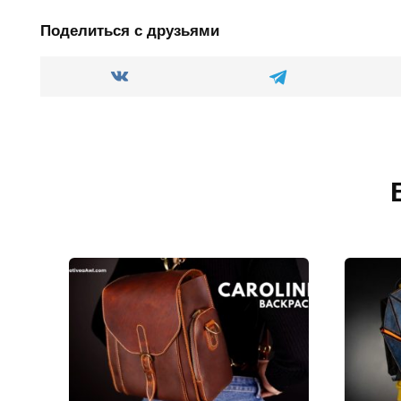
Поделиться с друзьями