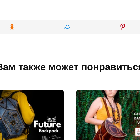
Вам также может понравитьс