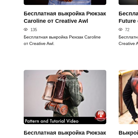
Бесплатная выкройка Рюкзак
Беспла
Caroline от Creative Awl
Future 
135
72
Бесплатная выкройка Рюкзак Caroline
Бесплатн
от Creative Awl.
Creative A
Бесплатная выкройка Рюкзак
Выкрой