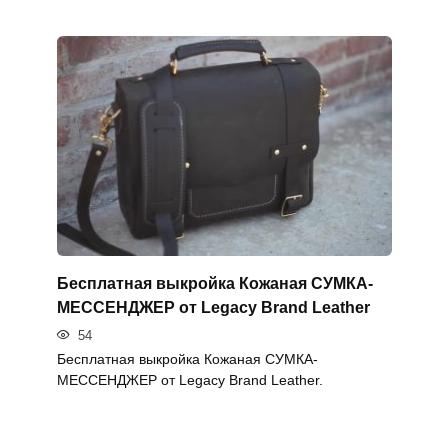
Бесплатная выкройка Кожаная СУМКА-
МЕССЕНДЖЕР от Legacy Brand Leather
54
Бесплатная выкройка Кожаная СУМКА-
МЕССЕНДЖЕР от Legacy Brand Leather.