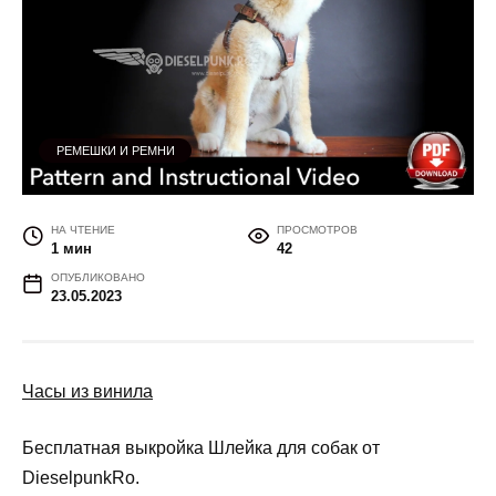
РЕМЕШКИ И РЕМНИ
НА ЧТЕНИЕ
ПРОСМОТРОВ
1 мин
42
ОПУБЛИКОВАНО
23.05.2023
Часы из винила
Бесплатная выкройка Шлейка для собак от
DieselpunkRo.