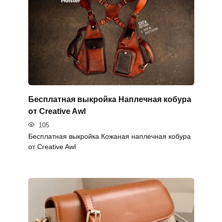
Бесплатная выкройка Наплечная кобура
от Creative Awl
105
Бесплатная выкройка Кожаная наплечная кобура
от Creative Awl