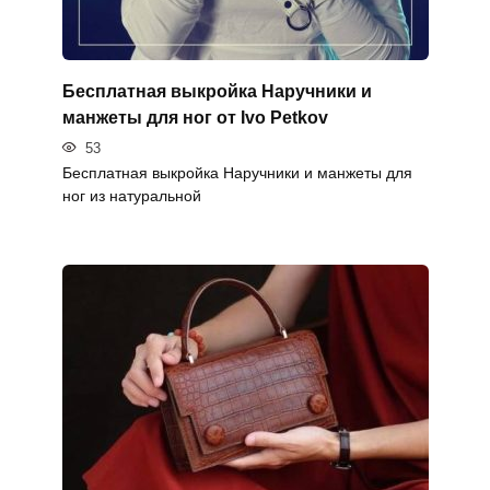
Бесплатная выкройка Наручники и
манжеты для ног от Ivo Petkov
53
Бесплатная выкройка Наручники и манжеты для
ног из натуральной