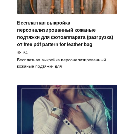
Бесплатная выкройка
персонализированный кожаные
подтяжки для фотоаппарата (разгрузка)
от free pdf pattern for leather bag
54
Бесплатная выкройка персонализированный
кожаные подтяжки для