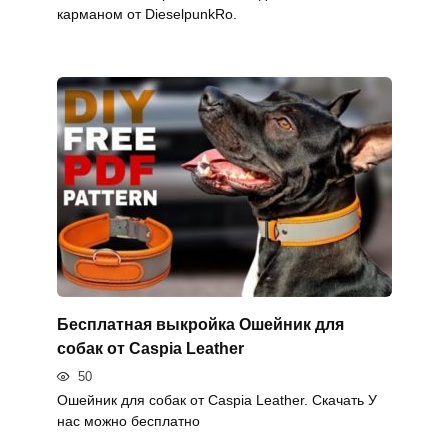
карманом от DieselpunkRo.
Бесплатная выкройка Ошейник для
собак от Caspia Leather
50
Ошейник для собак от Caspia Leather. Скачать У
нас можно бесплатно