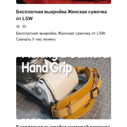
Бесплатная выкройка Женская сумочка
от LSW
49
Бесплатная выкройка Женская сумочка от LSW.
Скачать У нас можно