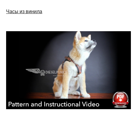
Часы из винила