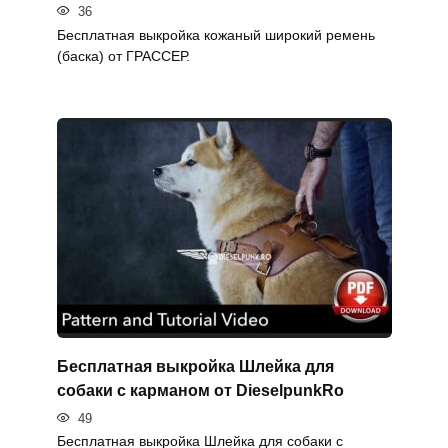
36
Бесплатная выкройка кожаный широкий ремень
(баска) от ГРАССЕР.
Бесплатная выкройка Шлейка для
собаки с карманом от DieselpunkRo
49
Бесплатная выкройка Шлейка для собаки с