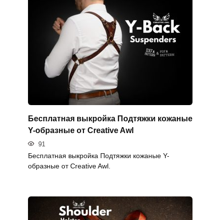
Бесплатная выкройка Подтяжки кожаные
Y-образные от Creative Awl
91
Бесплатная выкройка Подтяжки кожаные Y-
образные от Creative Awl.