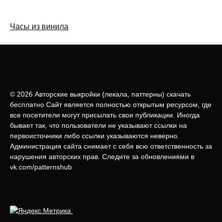
Часы из винила
© 2026 Авторские выкройки (лeкала, паттерны) скачать
бесплатно Сайт является полностью открытым ресурсом, где
все посетители могут присылать свои публикации. Иногда
бывает так, что пользователи не указывают ссылки на
первоисточники либо ссылки указываются неверно.
Администрация сайта снимает с себя всю ответственность за
нарушения авторских прав. Следите за обновлениями в
vk.com/patternshub