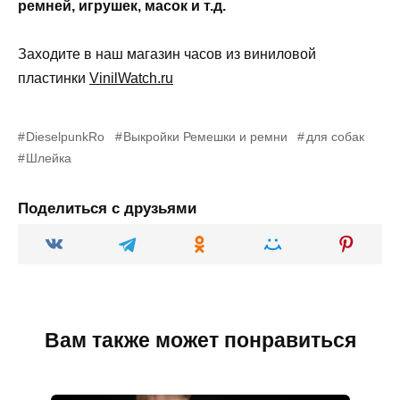
ремней, игрушек, масок и т.д.
Заходите в наш магазин часов из виниловой
пластинки
VinilWatch.ru
DieselpunkRo
Выкройки Ремешки и ремни
для собак
Шлейка
Поделиться с друзьями
Вам также может понравиться