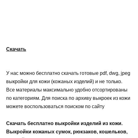
Скачать
У нас можно бесплатно скачать готовые pdf, dwg, jpeg
выкройки для кожи (кожаных изделий) и не только.
Все материалы максимально удобно отсортированы
по категориям. Для поиска по архиву выкроек из кожи
можете воспользоваться поиском по сайту
Скачать бесплатно выкройки изделий из кожи.
Выкройки кожаных сумок, рюкзаков, кошельков,