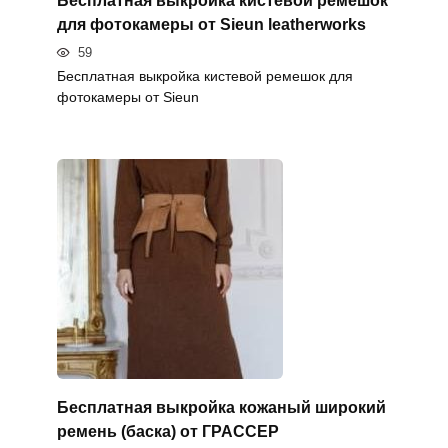
Бесплатная выкройка кистевой ремешок
для фотокамеры от Sieun leatherworks
59
Бесплатная выкройка кистевой ремешок для
фотокамеры от Sieun
Бесплатная выкройка кожаный широкий
ремень (баска) от ГРАССЕР