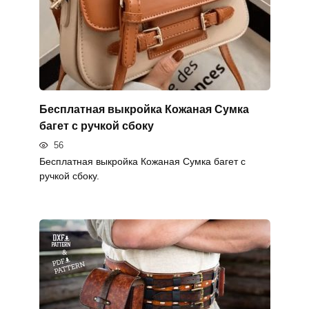
Бесплатная выкройка Кожаная Сумка
багет с ручкой сбоку
56
Бесплатная выкройка Кожаная Сумка багет с
ручкой сбоку.