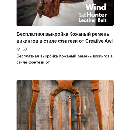
Бесплатная выкройка Кожаный ремень
викингов в стиле фэнтези от Creative Awl
60
Бесплатная выкройка Кожаный ремень викингов в
стиле фэнтези от