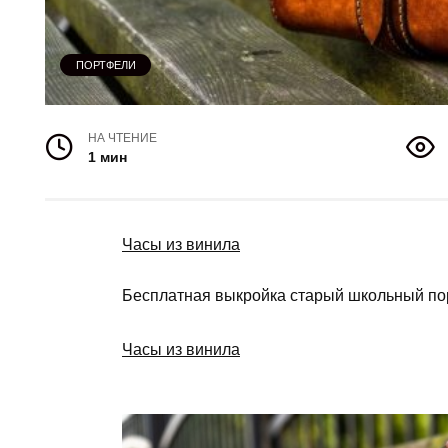
ПОРТФЕЛИ
НА ЧТЕНИЕ
1 мин
Часы из винила
Бесплатная выкройка старый школьный порт
Часы из винила