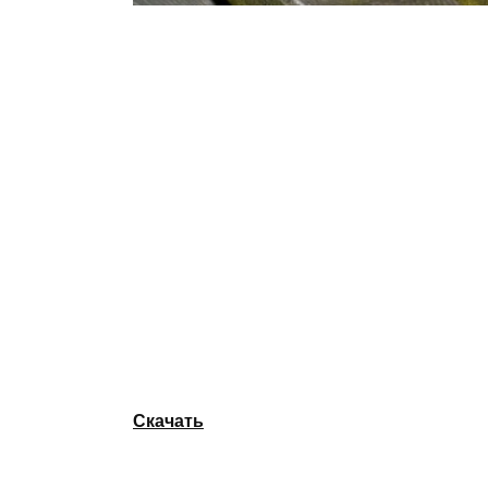
Скачать