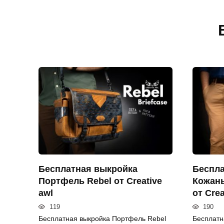
Бесплатная выкройка
Беспла
Портфель Rebel от Creative
Кожаны
awl
от Crea
119
190
Бесплатная выкройка Портфель Rebel
Бесплатн