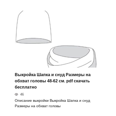
Выкройка Шапка и снуд Размеры на
обхват головы 48-62 см. pdf скачать
бесплатно
46
Описание выкройки Выкройка Шапка и снуд
Размеры на обхват головы