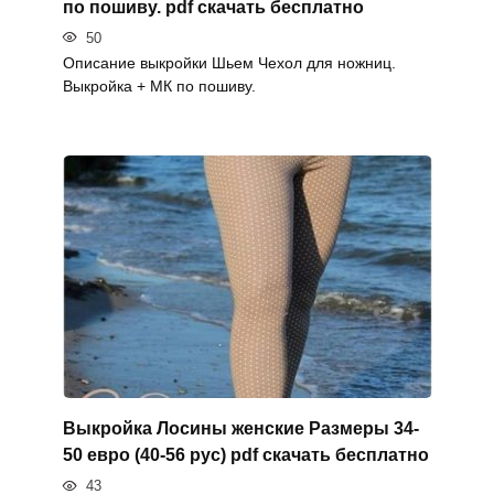
по пошиву. pdf скачать бесплатно
50
Описание выкройки Шьем Чехол для ножниц.
Выкройка + МК по пошиву.
Выкройка Лосины женские Размеры 34-
50 евро (40-56 рус) pdf скачать бесплатно
43