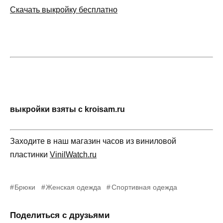
Скачать выкройку бесплатно
выкройки взяты с kroisam.ru
Заходите в наш магазин часов из виниловой
пластинки
VinilWatch.ru
Брюки
Женская одежда
Спортивная одежда
Поделиться с друзьями