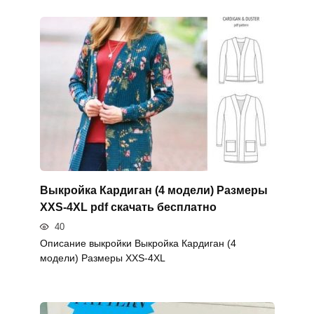
Выкройка Кардиган (4 модели) Размеры
XXS-4XL pdf скачать бесплатно
40
Описание выкройки Выкройка Кардиган (4
модели) Размеры XXS-4XL