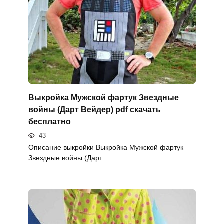
Выкройка Мужской фартук Звездные
войны (Дарт Вейдер) pdf скачать
бесплатно
43
Описание выкройки Выкройка Мужской фартук
Звездные войны (Дарт