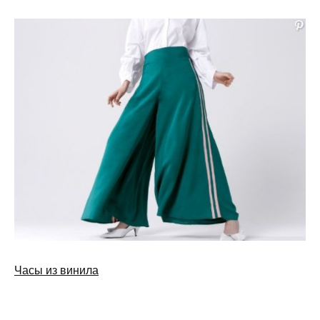
Часы из винила