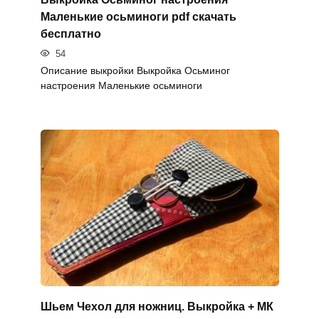
Маленькие осьминоги pdf скачать
бесплатно
54
Описание выкройки Выкройка Осьминог
настроения Маленькие осьминоги
Шьем Чехол для ножниц. Выкройка + МК