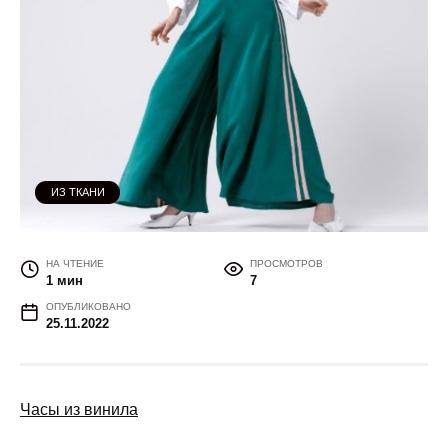
ИЗ ТКАНИ
НА ЧТЕНИЕ
ПРОСМОТРОВ
1 мин
7
ОПУБЛИКОВАНО
25.11.2022
Часы из винила