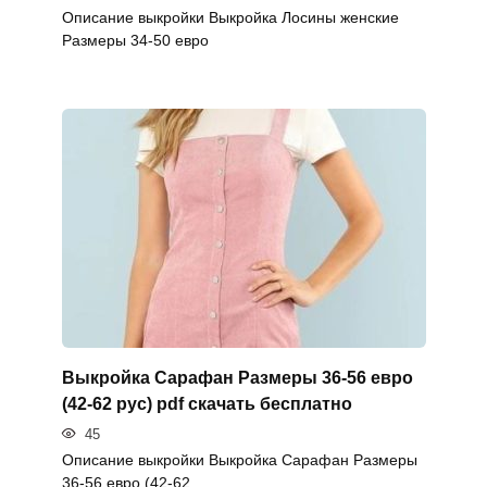
Описание выкройки Выкройка Лосины женские
Размеры 34-50 евро
Выкройка Сарафан Размеры 36-56 евро
(42-62 рус) pdf скачать бесплатно
45
Описание выкройки Выкройка Сарафан Размеры
36-56 евро (42-62