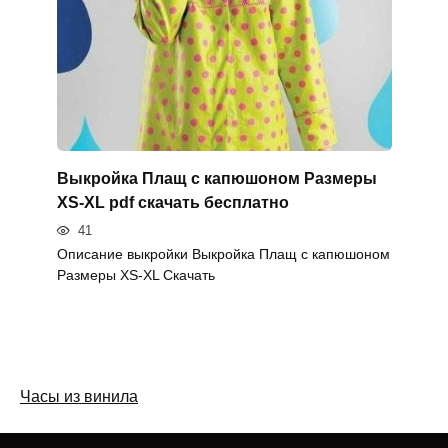
Выкройка Плащ с капюшоном Размеры
XS-XL pdf скачать бесплатно
41
Описание выкройки Выкройка Плащ с капюшоном
Размеры XS-XL Скачать
Часы из винила