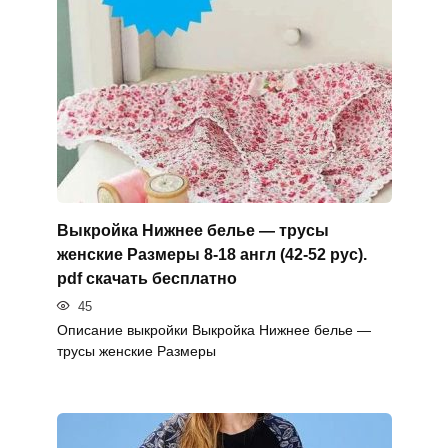
Выкройка Нижнее белье — трусы
женские Размеры 8-18 англ (42-52 рус).
pdf скачать бесплатно
45
Описание выкройки Выкройка Нижнее белье —
трусы женские Размеры