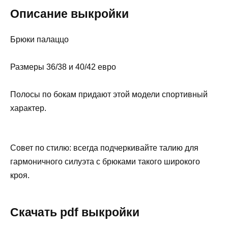
Описание выкройки
Брюки палаццо
Размеры 36/38 и 40/42 евро
Полосы по бокам придают этой модели спортивный
характер.
Совет по стилю: всегда подчеркивайте талию для
гармоничного силуэта с брюками такого широкого
кроя.
Скачать pdf выкройки