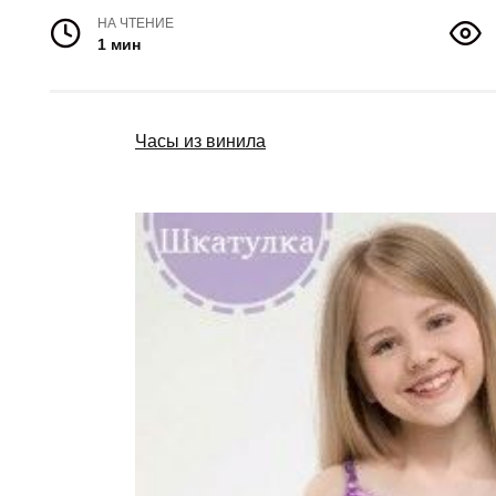
НА ЧТЕНИЕ
1 мин
Часы из винила