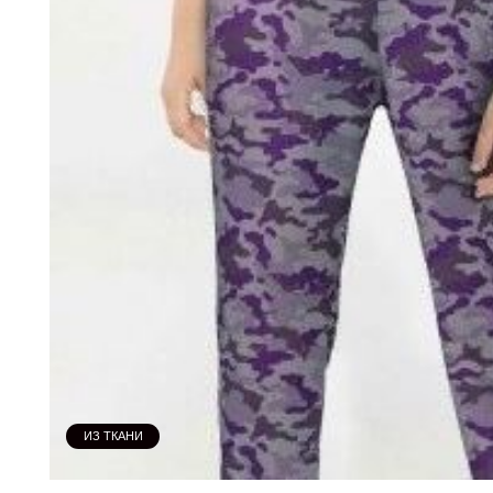
ИЗ ТКАНИ