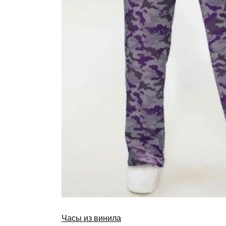
Часы из винила