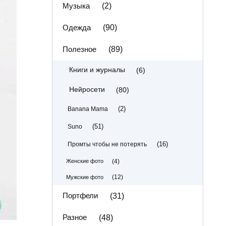
Музыка
(2)
Одежда
(90)
Полезное
(89)
(6)
Книги и журналы
(80)
Нейросети
(2)
Banana Mama
(51)
Suno
(16)
Промты чтобы не потерять
(4)
Женские фото
(12)
Мужские фото
Портфели
(31)
Разное
(48)