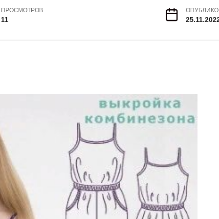
ПРОСМОТРОВ
ОПУБЛИКО
11
25.11.202