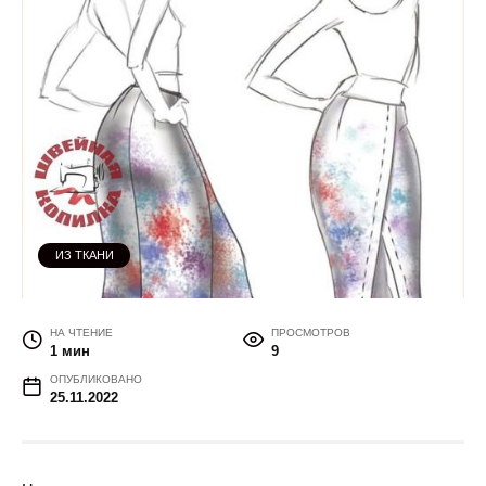
ИЗ ТКАНИ
НА ЧТЕНИЕ
ПРОСМОТРОВ
1 мин
9
ОПУБЛИКОВАНО
25.11.2022