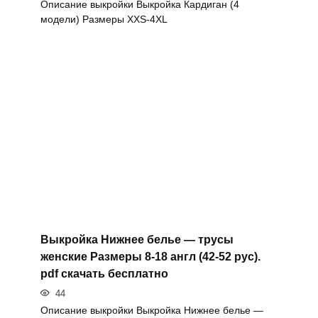
Описание выкройки Выкройка Кардиган (4
модели) Размеры XXS-4XL
Выкройка Нижнее белье — трусы
женские Размеры 8-18 англ (42-52 рус).
pdf скачать бесплатно
44
Описание выкройки Выкройка Нижнее белье —