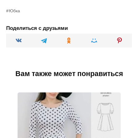
Юбка
Поделиться с друзьями
Вам также может понравиться