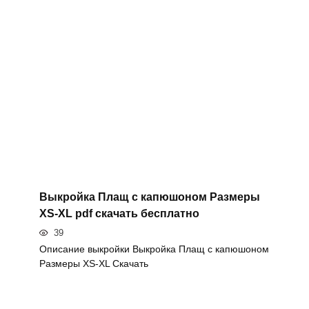
Выкройка Плащ с капюшоном Размеры
XS-XL pdf скачать бесплатно
39
Описание выкройки Выкройка Плащ с капюшоном
Размеры XS-XL Скачать