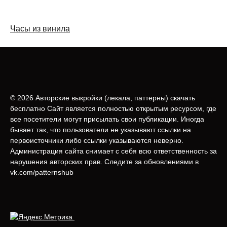
Часы из винила
© 2026 Авторские выкройки (лeкала, паттерны) скачать
бесплатно Сайт является полностью открытым ресурсом, где
все посетители могут присылать свои публикации. Иногда
бывает так, что пользователи не указывают ссылки на
первоисточники либо ссылки указываются неверно.
Администрация сайта снимает с себя всю ответственность за
нарушения авторских прав. Следите за обновлениями в
vk.com/patternshub