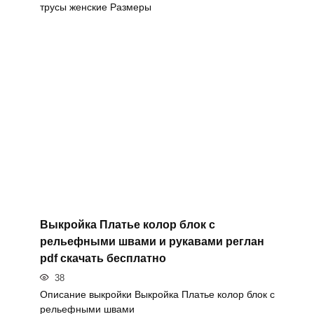
трусы женские Размеры
Выкройка Платье колор блок с
рельефными швами и рукавами реглан
pdf скачать бесплатно
38
Описание выкройки Выкройка Платье колор блок с
рельефными швами