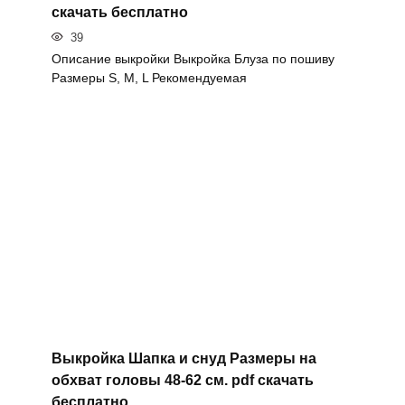
скачать бесплатно
39
Описание выкройки Выкройка Блуза по пошиву
Размеры S, M, L Рекомендуемая
Выкройка Шапка и снуд Размеры на
обхват головы 48-62 см. pdf скачать
бесплатно