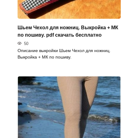
Шьем Чехол для ножниц. Выкройка + МК
по пошиву. pdf скачать бесплатно
50
Описание выкройки Шьем Чехол для ножниц.
Выкройка + МК по пошиву.