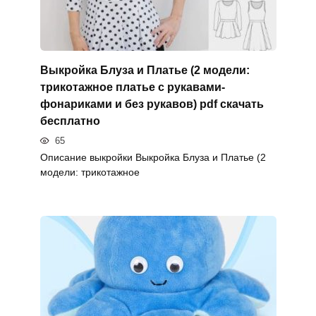
Выкройка Блуза и Платье (2 модели:
трикотажное платье с рукавами-
фонариками и без рукавов) pdf скачать
бесплатно
65
Описание выкройки Выкройка Блуза и Платье (2
модели: трикотажное