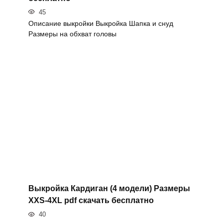
45
Описание выкройки Выкройка Шапка и снуд
Размеры на обхват головы
Выкройка Кардиган (4 модели) Размеры
XXS-4XL pdf скачать бесплатно
40