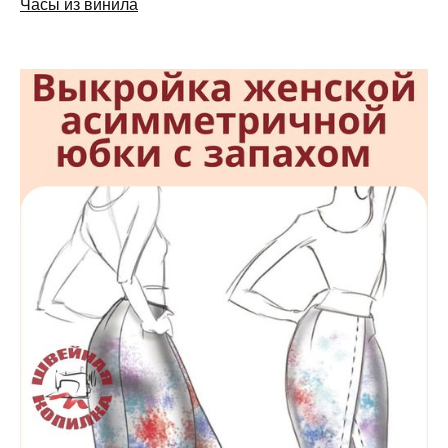
Часы из винила