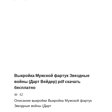
Выкройка Мужской фартук Звездные
войны (Дарт Вейдер) pdf скачать
бесплатно
42
Описание выкройки Выкройка Мужской фартук
Звездные войны (Дарт