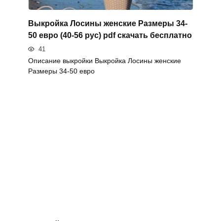
Выкройка Лосины женские Размеры 34-
50 евро (40-56 рус) pdf скачать бесплатно
41
Описание выкройки Выкройка Лосины женские
Размеры 34-50 евро