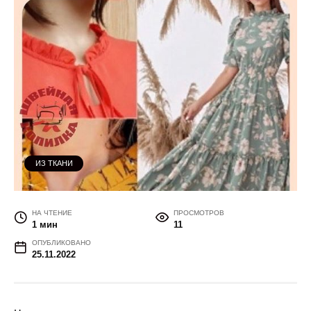
ИЗ ТКАНИ
НА ЧТЕНИЕ
ПРОСМОТРОВ
1 мин
11
ОПУБЛИКОВАНО
25.11.2022