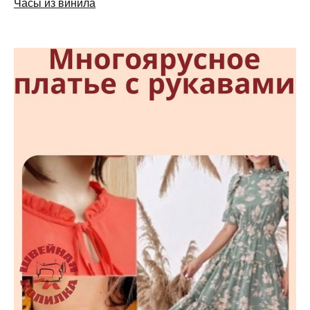
Часы из винила