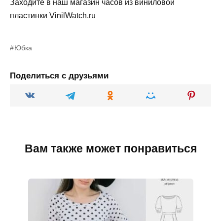
Заходите в наш магазин часов из виниловой
пластинки
VinilWatch.ru
Юбка
Поделиться с друзьями
Вам также может понравиться