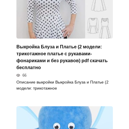
Выкройка Блуза и Платье (2 модели:
трикотажное платье с рукавами-
фонариками и без рукавов) pdf скачать
бесплатно
66
Описание выкройки Выкройка Блуза и Платье (2
модели: трикотажное