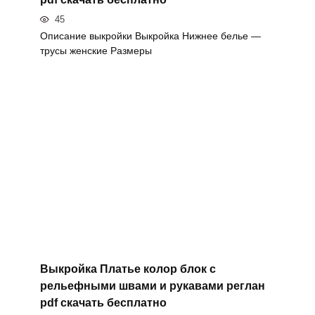
45
Описание выкройки Выкройка Нижнее белье —
трусы женские Размеры
Выкройка Платье колор блок с
рельефными швами и рукавами реглан
pdf скачать бесплатно