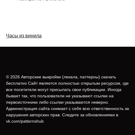
Часы из винила
© 2026 Авторские выкройки (лeкала, паттерны) скачать
бесплатно Сайт является полностью открытым ресурсом, где
все посетители могут присылать свои публикации. Иногда
бывает так, что пользователи не указывают ссылки на
первоисточники либо ссылки указываются неверно.
Администрация сайта снимает с себя всю ответственность за
нарушения авторских прав. Следите за обновлениями в
vk.com/patternshub