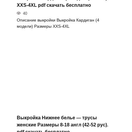
XXS-4XL pdf скачать бесплатно
40
Описание выкройки Выкройка Кардиган (4
модели) Размеры XXS-4XL
Выкройка Нижнее белье — трусы
женские Размеры 8-18 англ (42-52 рус).
pdf скачать бесплатно