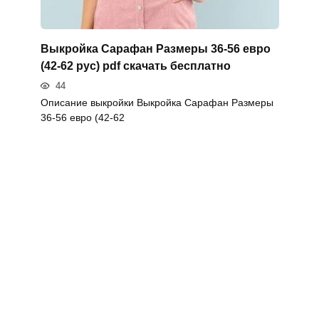
Выкройка Сарафан Размеры 36-56 евро
(42-62 рус) pdf скачать бесплатно
44
Описание выкройки Выкройка Сарафан Размеры
36-56 евро (42-62