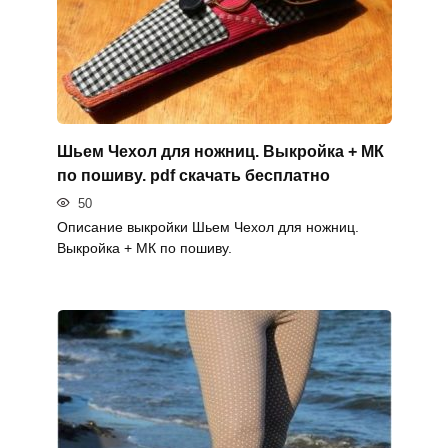
Шьем Чехол для ножниц. Выкройка + МК
по пошиву. pdf скачать бесплатно
50
Описание выкройки Шьем Чехол для ножниц.
Выкройка + МК по пошиву.