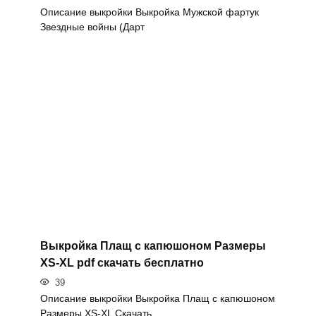
Описание выкройки Выкройка Мужской фартук
Звездные войны (Дарт
Выкройка Плащ с капюшоном Размеры
XS-XL pdf скачать бесплатно
39
Описание выкройки Выкройка Плащ с капюшоном
Размеры XS-XL Скачать