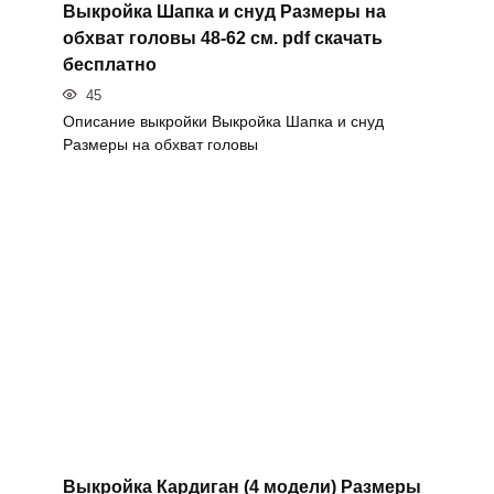
Выкройка Шапка и снуд Размеры на
обхват головы 48-62 см. pdf скачать
бесплатно
45
Описание выкройки Выкройка Шапка и снуд
Размеры на обхват головы
Выкройка Кардиган (4 модели) Размеры