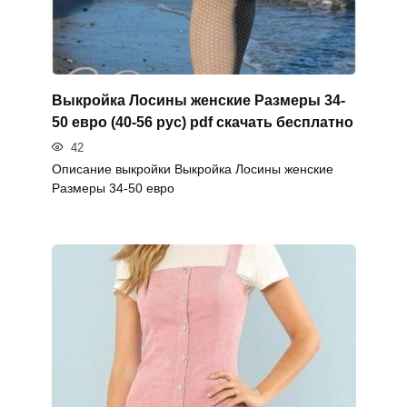
Выкройка Лосины женские Размеры 34-
50 евро (40-56 рус) pdf скачать бесплатно
42
Описание выкройки Выкройка Лосины женские
Размеры 34-50 евро