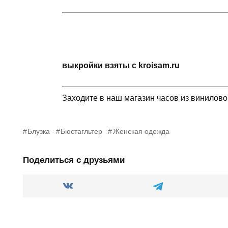
выкройки взяты с kroisam.ru
Заходите в наш магазин часов из винилов
Блузка
Бюстагльтер
Женская одежда
Поделиться с друзьями