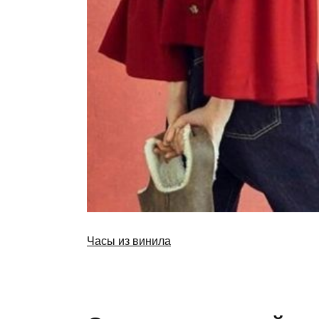
Часы из винила