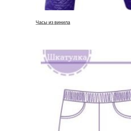
Часы из винила