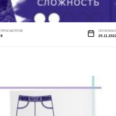
ПРОСМОТРОВ
ОПУБЛИКО
8
25.11.202