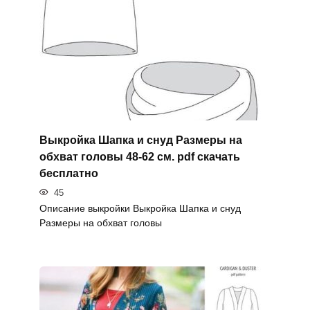
Выкройка Шапка и снуд Размеры на
обхват головы 48-62 см. pdf скачать
бесплатно
45
Описание выкройки Выкройка Шапка и снуд
Размеры на обхват головы