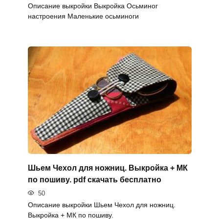
Описание выкройки Выкройка Осьминог
настроения Маленькие осьминоги
Шьем Чехол для ножниц. Выкройка + МК
по пошиву. pdf скачать бесплатно
50
Описание выкройки Шьем Чехол для ножниц.
Выкройка + МК по пошиву.