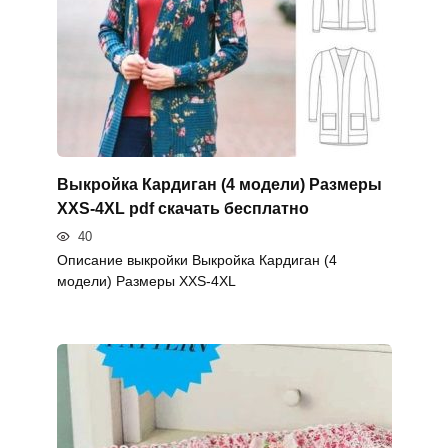
Выкройка Кардиган (4 модели) Размеры
XXS-4XL pdf скачать бесплатно
40
Описание выкройки Выкройка Кардиган (4
модели) Размеры XXS-4XL