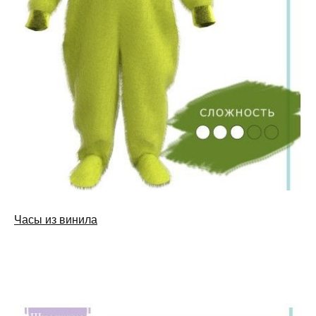
Часы из винила