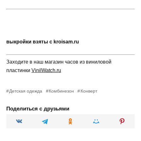
выкройки взяты с kroisam.ru
Заходите в наш магазин часов из виниловой
пластинки
VinilWatch.ru
Детская одежда
Комбинезон
Конверт
Поделиться с друзьями