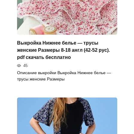
Выкройка Нижнее белье — трусы
женские Размеры 8-18 англ (42-52 рус).
pdf скачать бесплатно
45
Описание выкройки Выкройка Нижнее белье —
трусы женские Размеры