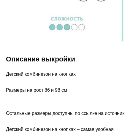
Описание выкройки
Детский комбинезон на кнопках
Размеры на рост 86 и 98 см
Остальные размеры доступны по ссылке на источник.
Детский комбинезон на кнопках – самая удобная