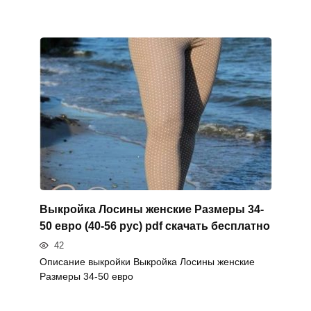
Выкройка Лосины женские Размеры 34-
50 евро (40-56 рус) pdf скачать бесплатно
42
Описание выкройки Выкройка Лосины женские
Размеры 34-50 евро