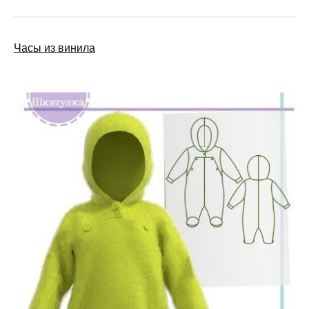
Часы из винила