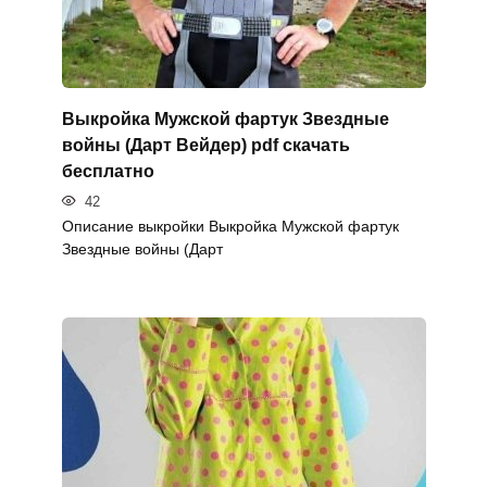
Выкройка Мужской фартук Звездные
войны (Дарт Вейдер) pdf скачать
бесплатно
42
Описание выкройки Выкройка Мужской фартук
Звездные войны (Дарт