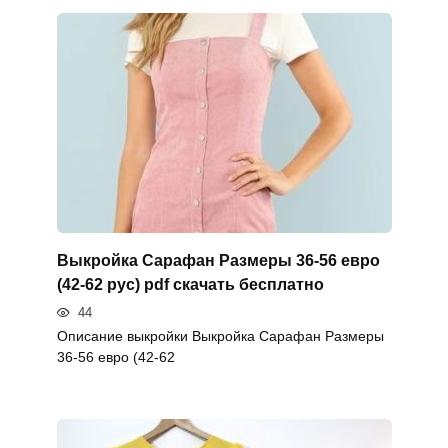
Выкройка Сарафан Размеры 36-56 евро
(42-62 рус) pdf скачать бесплатно
44
Описание выкройки Выкройка Сарафан Размеры
36-56 евро (42-62