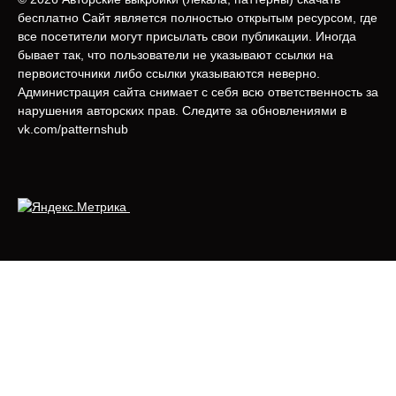
бесплатно Сайт является полностью открытым ресурсом, где
все посетители могут присылать свои публикации. Иногда
бывает так, что пользователи не указывают ссылки на
первоисточники либо ссылки указываются неверно.
Администрация сайта снимает с себя всю ответственность за
нарушения авторских прав. Следите за обновлениями в
vk.com/patternshub