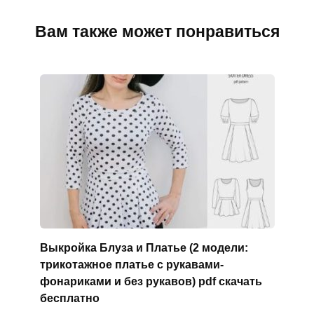
Вам также может понравиться
Выкройка Блуза и Платье (2 модели:
трикотажное платье с рукавами-
фонариками и без рукавов) pdf скачать
бесплатно