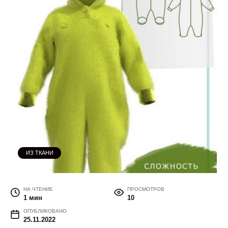
ИЗ ТКАНИ
НА ЧТЕНИЕ
ПРОСМОТРОВ
1 мин
10
ОПУБЛИКОВАНО
25.11.2022