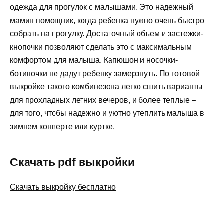
одежда для прогулок с малышами. Это надежный
мамин помощник, когда ребенка нужно очень быстро
собрать на прогулку. Достаточный объем и застежки-
кнопочки позволяют сделать это с максимальным
комфортом для малыша. Капюшон и носочки-
ботиночки не дадут ребенку замерзнуть. По готовой
выкройке такого комбинезона легко сшить варианты
для прохладных летних вечеров, и более теплые –
для того, чтобы надежно и уютно утеплить малыша в
зимнем конверте или куртке.
Скачать pdf выкройки
Скачать выкройку бесплатно