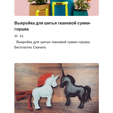
Выкройка для шитья тканевой сумки-
горшка
64
Выкройка для шитья тканевой сумки-горшка
Бесплатно Скачать