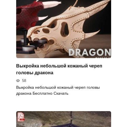
Выкройка небольшой кожаный череп
головы дракона
58
Выкройка небольшой кожаный череп головы
дракона Бесплатно Скачать