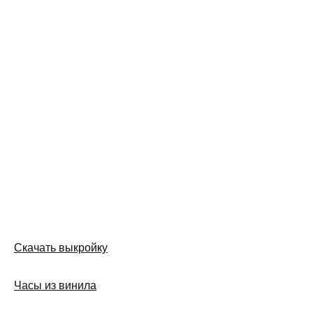
Скачать выкройку
Часы из винила