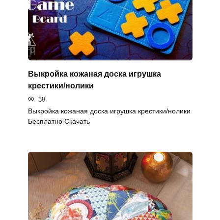
Выкройка кожаная доска игрушка
крестики/нолики
38
Выкройка кожаная доска игрушка крестики/нолики
Бесплатно Скачать