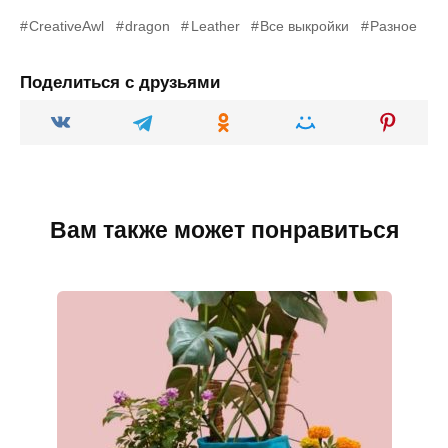
CreativeAwl
dragon
Leather
Все выкройки
Разное
Поделиться с друзьями
Вам также может понравиться