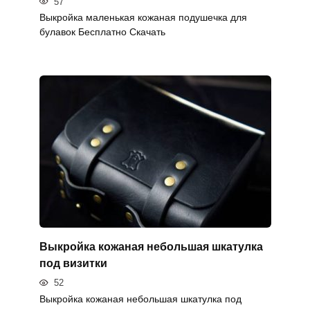
57
Выкройка маленькая кожаная подушечка для
булавок Бесплатно Скачать
Выкройка кожаная небольшая шкатулка
под визитки
52
Выкройка кожаная небольшая шкатулка под