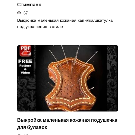
Стимпанк
67
Выкройка маленькая кожаная капилка/шкатулка
под украшения в стиле
Выкройка маленькая кожаная подушечка
для булавок