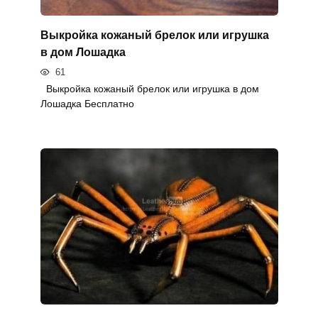
Выкройка кожаный брелок или игрушка
в дом Лошадка
61
Выкройка кожаный брелок или игрушка в дом
Лошадка Бесплатно