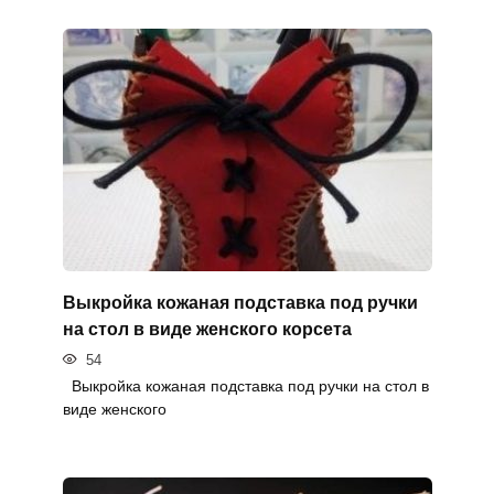
Выкройка кожаная подставка под ручки
на стол в виде женского корсета
54
Выкройка кожаная подставка под ручки на стол в
виде женского