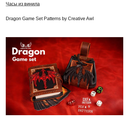
Часы из винила
Dragon Game Set Patterns by Creative Awl