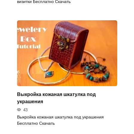
визитки Бесплатно Скачать
Выкройка кожаная шкатулка под
украшения
43
Выкройка кожаная шкатулка под украшения
Бесплатно Скачать