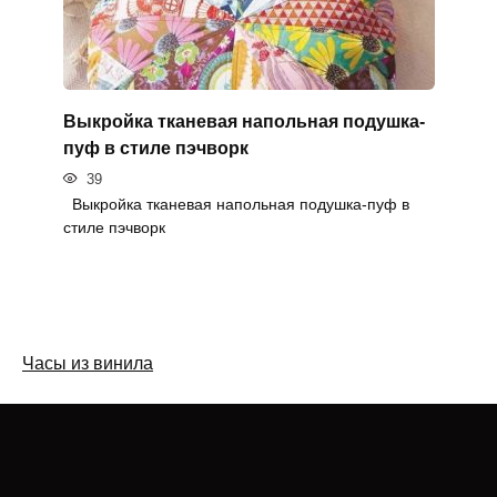
Выкройка тканевая напольная подушка-
пуф в стиле пэчворк
39
Выкройка тканевая напольная подушка-пуф в
стиле пэчворк
Часы из винила