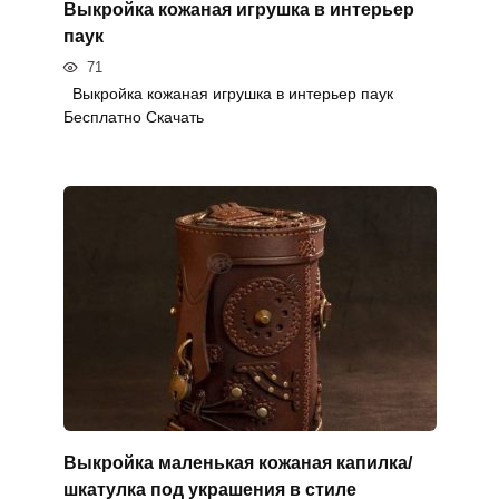
Выкройка кожаная игрушка в интерьер
паук
71
Выкройка кожаная игрушка в интерьер паук
Бесплатно Скачать
Выкройка маленькая кожаная капилка/
шкатулка под украшения в стиле