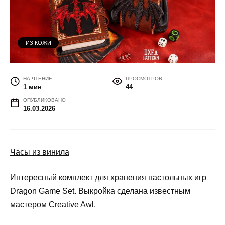
ИЗ КОЖИ
НА ЧТЕНИЕ
ПРОСМОТРОВ
1 мин
44
ОПУБЛИКОВАНО
16.03.2026
Часы из винила
Интересный комплект для хранения настольных игр
Dragon Game Set. Выкройка сделана известным
мастером Creative Awl.