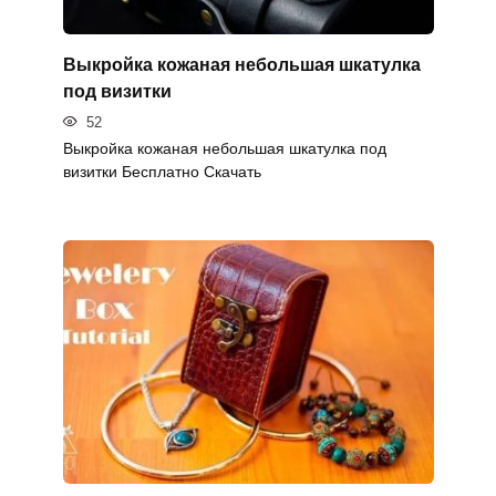
Выкройка кожаная небольшая шкатулка
под визитки
52
Выкройка кожаная небольшая шкатулка под
визитки Бесплатно Скачать