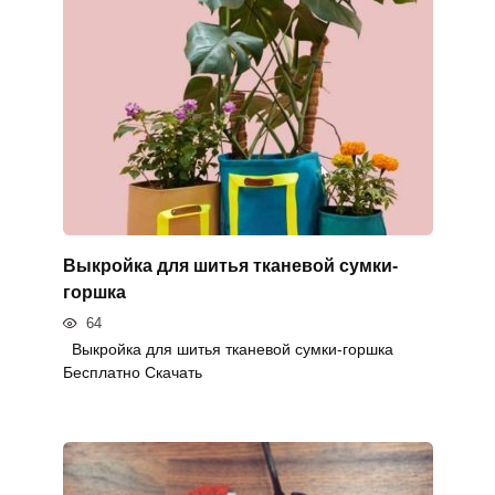
Выкройка для шитья тканевой сумки-
горшка
64
Выкройка для шитья тканевой сумки-горшка
Бесплатно Скачать