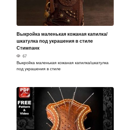
Выкройка маленькая кожаная капилка/
шкатулка под украшения в стиле
Стимпанк
67
Выкройка маленькая кожаная капилка/шкатулка
под украшения в стиле