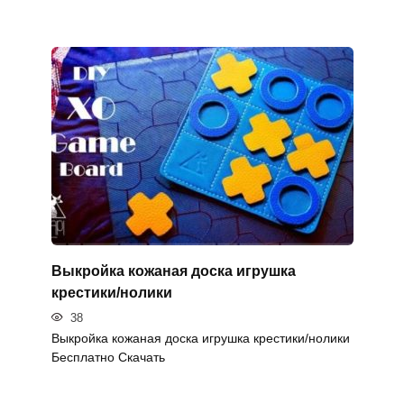
Выкройка кожаная доска игрушка
крестики/нолики
38
Выкройка кожаная доска игрушка крестики/нолики
Бесплатно Скачать