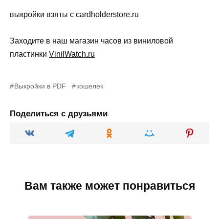
выкройки взяты с cardholderstore.ru
Заходите в наш магазин часов из виниловой
пластинки
VinilWatch.ru
Выкройки в PDF
кошелек
Поделиться с друзьями
Вам также может понравиться