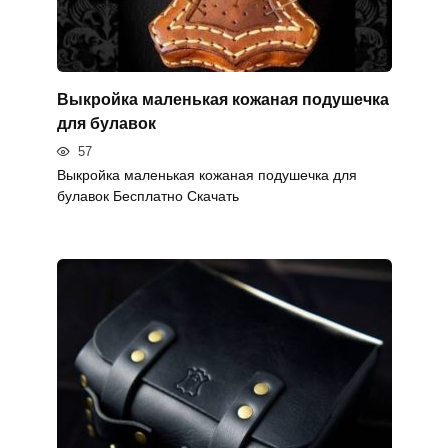
Выкройка маленькая кожаная подушечка
для булавок
57
Выкройка маленькая кожаная подушечка для
булавок Бесплатно Скачать