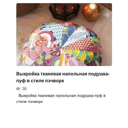
Выкройка тканевая напольная подушка-
пуф в стиле пэчворк
39
Выкройка тканевая напольная подушка-пуф в
стиле пэчворк