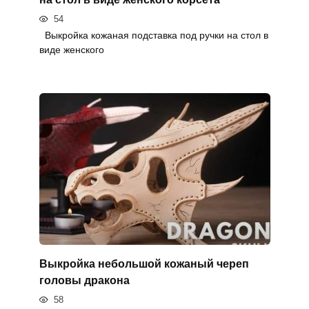
54
Выкройка кожаная подставка под ручки на стол в
виде женского
Выкройка небольшой кожаный череп
головы дракона
58