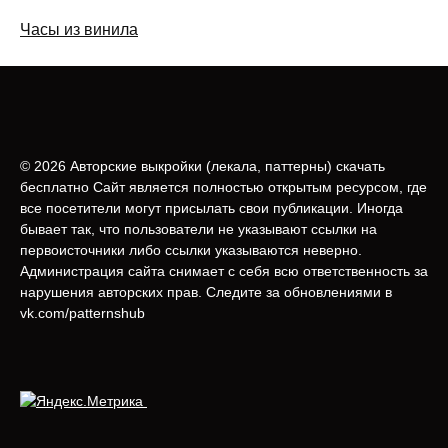
Часы из винила
© 2026 Авторские выкройки (лeкала, паттерны) скачать
бесплатно Сайт является полностью открытым ресурсом, где
все посетители могут присылать свои публикации. Иногда
бывает так, что пользователи не указывают ссылки на
первоисточники либо ссылки указываются неверно.
Администрация сайта снимает с себя всю ответственность за
нарушения авторских прав. Следите за обновлениями в
vk.com/patternshub