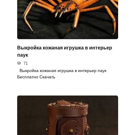
Выкройка кожаная игрушка в интерьер
паук
71
Выкройка кожаная игрушка в интерьер паук
Бесплатно Скачать