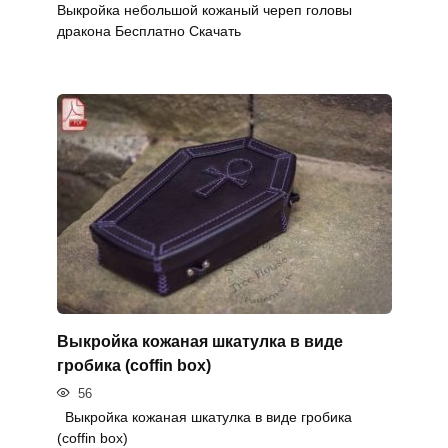
Выкройка небольшой кожаный череп головы
дракона Бесплатно Скачать
Выкройка кожаная шкатулка в виде
гробика (coffin box)
56
Выкройка кожаная шкатулка в виде гробика
(coffin box)