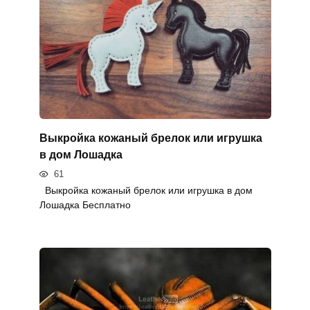
Выкройка кожаный брелок или игрушка
в дом Лошадка
61
Выкройка кожаный брелок или игрушка в дом
Лошадка Бесплатно