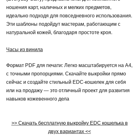
ношения карт, наличных и мелких предметов,
идеально подходя для повседневного использования.
Эти шаблоны подойдут мастерам, работающим с
натуральной кожей, благодаря простоте кроя.
Часы из винила
Формат PDF для печати: Легко масштабируется на A4,
с точными пропорциями. Скачайте выкройки прямо
сейчас и создайте стильный EDC-кошелек для себя
или на продажу — это отличный проект для развития
навыков кожевенного дела
>> Скачать бесплатную выкройку EDC кошелька в
двух вариантах <<