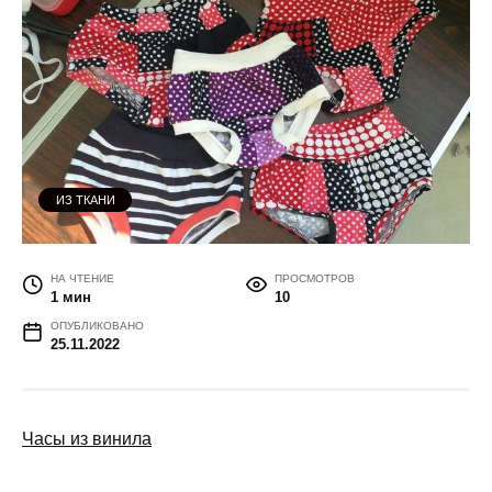
ИЗ ТКАНИ
НА ЧТЕНИЕ
ПРОСМОТРОВ
1 мин
10
ОПУБЛИКОВАНО
25.11.2022
Часы из винила