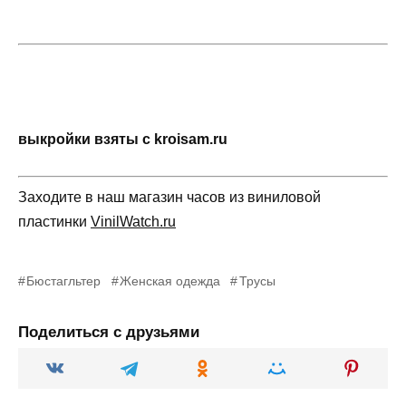
выкройки взяты с kroisam.ru
Заходите в наш магазин часов из виниловой
пластинки
VinilWatch.ru
Бюстагльтер
Женская одежда
Трусы
Поделиться с друзьями