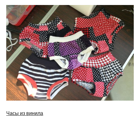
Часы из винила