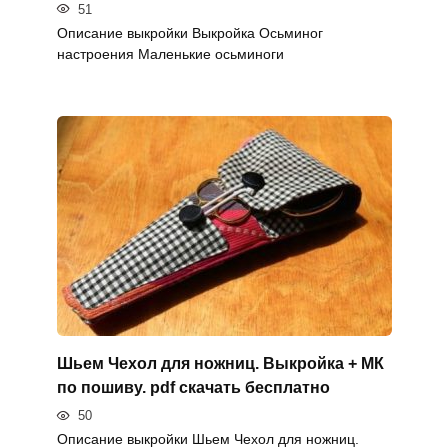
51
Описание выкройки Выкройка Осьминог
настроения Маленькие осьминоги
Шьем Чехол для ножниц. Выкройка + МК
по пошиву. pdf скачать бесплатно
50
Описание выкройки Шьем Чехол для ножниц.