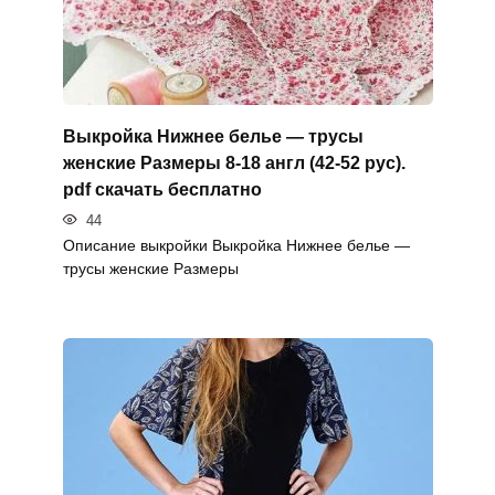
Выкройка Нижнее белье — трусы
женские Размеры 8-18 англ (42-52 рус).
pdf скачать бесплатно
44
Описание выкройки Выкройка Нижнее белье —
трусы женские Размеры