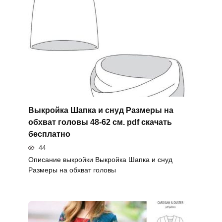
Выкройка Шапка и снуд Размеры на
обхват головы 48-62 см. pdf скачать
бесплатно
44
Описание выкройки Выкройка Шапка и снуд
Размеры на обхват головы