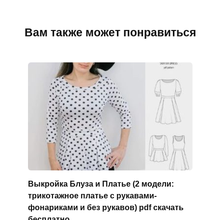
Вам также может понравиться
Выкройка Блуза и Платье (2 модели:
трикотажное платье с рукавами-
фонариками и без рукавов) pdf скачать
бесплатно