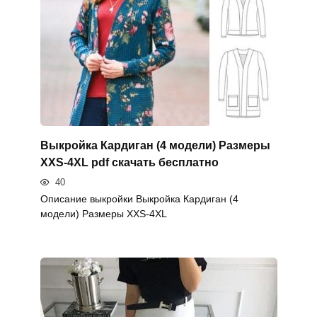
Выкройка Кардиган (4 модели) Размеры
XXS-4XL pdf скачать бесплатно
40
Описание выкройки Выкройка Кардиган (4
модели) Размеры XXS-4XL