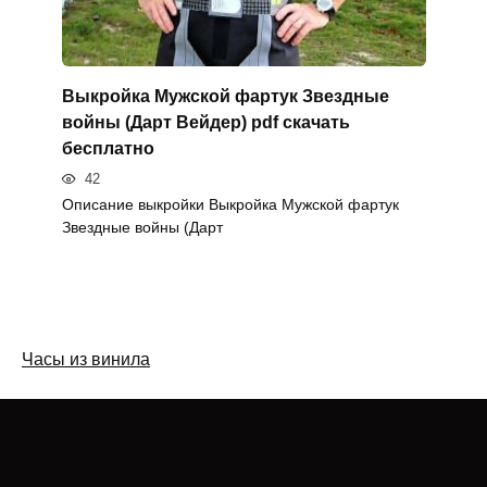
Выкройка Мужской фартук Звездные
войны (Дарт Вейдер) pdf скачать
бесплатно
42
Описание выкройки Выкройка Мужской фартук
Звездные войны (Дарт
Часы из винила