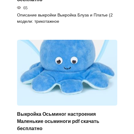
65
Описание выкройки Выкройка Блуза и Платье (2
модели: трикотажное
Выкройка Осьминог настроения
Маленькие осьминоги pdf скачать
бесплатно