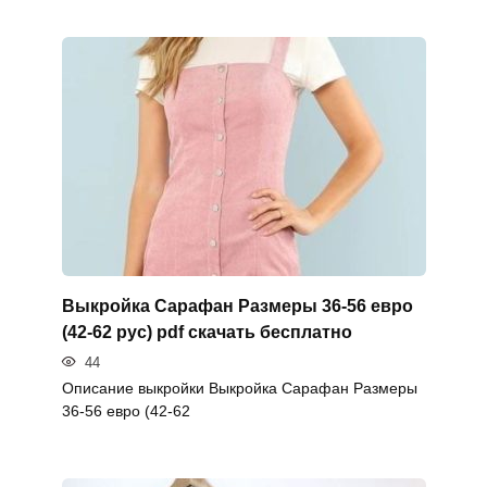
Выкройка Сарафан Размеры 36-56 евро
(42-62 рус) pdf скачать бесплатно
44
Описание выкройки Выкройка Сарафан Размеры
36-56 евро (42-62