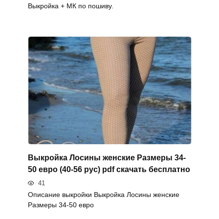
Выкройка + МК по пошиву.
Выкройка Лосины женские Размеры 34-
50 евро (40-56 рус) pdf скачать бесплатно
41
Описание выкройки Выкройка Лосины женские
Размеры 34-50 евро