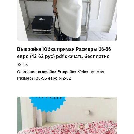
Выкройка Юбка прямая Размеры 36-56
евро (42-62 рус) pdf скачать бесплатно
25
Описание выкройки Выкройка Юбка прямая
Размеры 36-56 евро (42-62